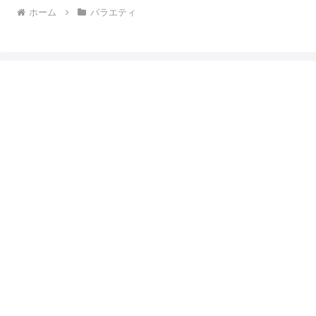
ホーム
バラエティ