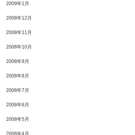
2009年1月
2008年12月
2008年11月
2008年10月
2008年9月
2008年8月
2008年7月
2008年6月
2008年5月
2008年4月