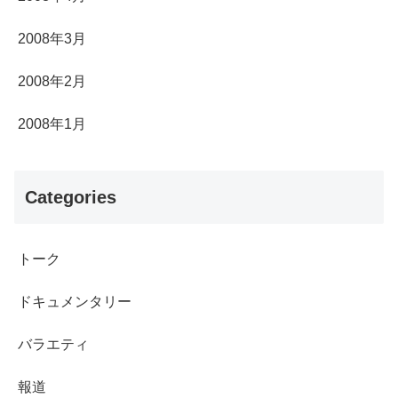
2008年3月
2008年2月
2008年1月
Categories
トーク
ドキュメンタリー
バラエティ
報道