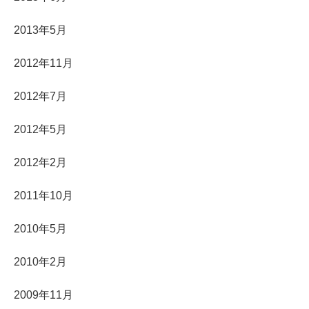
2013年5月
2012年11月
2012年7月
2012年5月
2012年2月
2011年10月
2010年5月
2010年2月
2009年11月