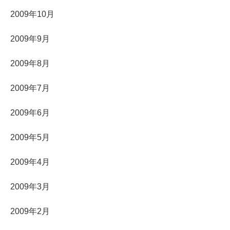
2009年10月
2009年9月
2009年8月
2009年7月
2009年6月
2009年5月
2009年4月
2009年3月
2009年2月