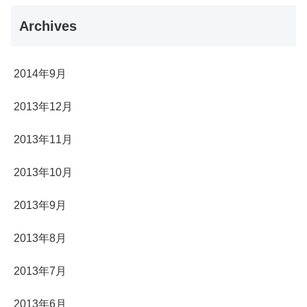
Archives
2014年9月
2013年12月
2013年11月
2013年10月
2013年9月
2013年8月
2013年7月
2013年6月