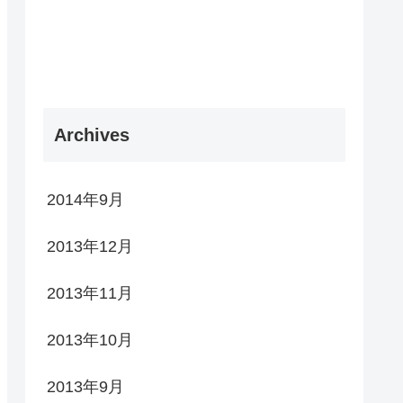
Archives
2014年9月
2013年12月
2013年11月
2013年10月
2013年9月