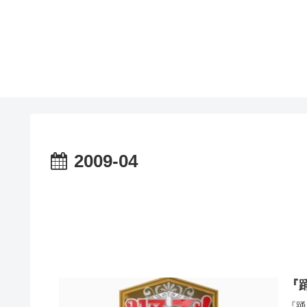
2009-04
『
『踊