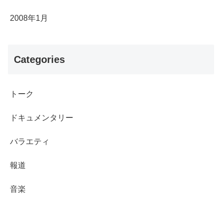
2008年1月
Categories
トーク
ドキュメンタリー
バラエティ
報道
音楽