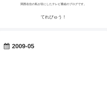
関西在住の私が目にしたテレビ番組のブログです。
てれびゅう！
2009-05