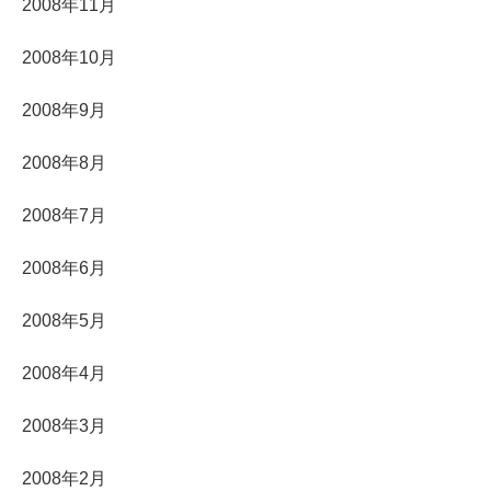
2008年11月
2008年10月
2008年9月
2008年8月
2008年7月
2008年6月
2008年5月
2008年4月
2008年3月
2008年2月