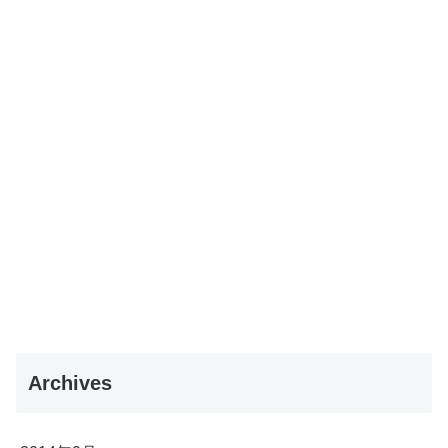
Archives