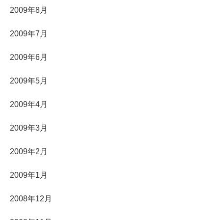
2009年8月
2009年7月
2009年6月
2009年5月
2009年4月
2009年3月
2009年2月
2009年1月
2008年12月