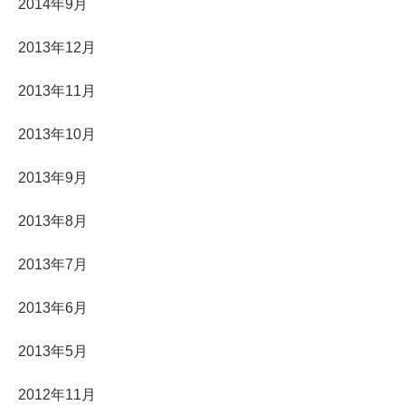
2014年9月
2013年12月
2013年11月
2013年10月
2013年9月
2013年8月
2013年7月
2013年6月
2013年5月
2012年11月