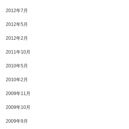
2012年7月
2012年5月
2012年2月
2011年10月
2010年5月
2010年2月
2009年11月
2009年10月
2009年9月