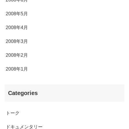
2008年5月
2008年4月
2008年3月
2008年2月
2008年1月
Categories
トーク
ドキュメンタリー