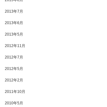
2013年7月
2013年6月
2013年5月
2012年11月
2012年7月
2012年5月
2012年2月
2011年10月
2010年5月