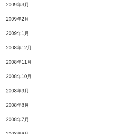
2009年3月
2009年2月
2009年1月
2008年12月
2008年11月
2008年10月
2008年9月
2008年8月
2008年7月
2008年6月