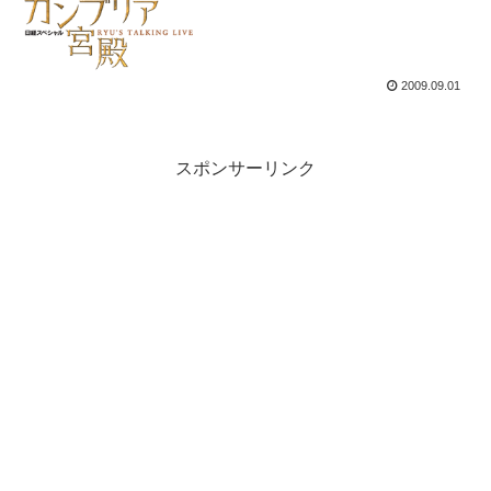
2009.09.01
スポンサーリンク