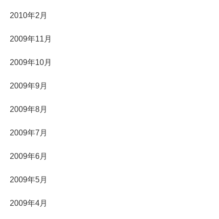
2010年2月
2009年11月
2009年10月
2009年9月
2009年8月
2009年7月
2009年6月
2009年5月
2009年4月