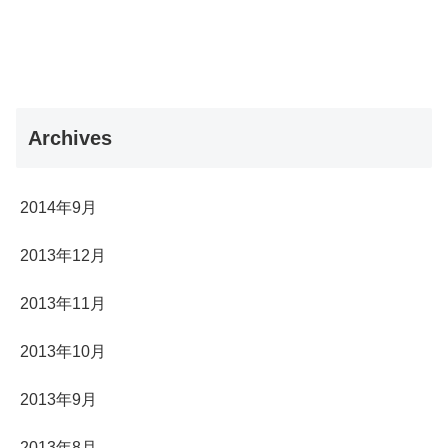
Archives
2014年9月
2013年12月
2013年11月
2013年10月
2013年9月
2013年8月