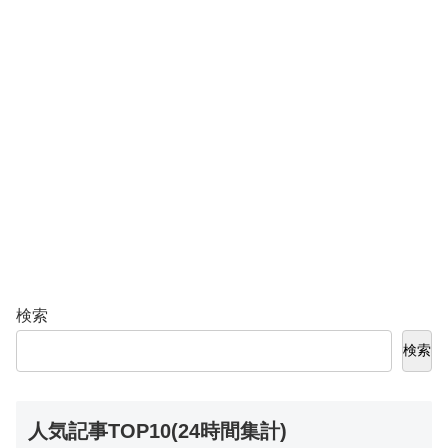
検索
検索
人気記事TOP10(24時間集計)