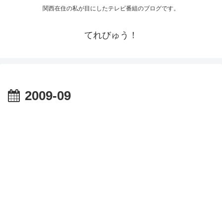
関西在住の私が目にしたテレビ番組のブログです。
てれびゅう！
2009-09