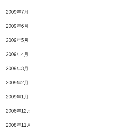
2009年7月
2009年6月
2009年5月
2009年4月
2009年3月
2009年2月
2009年1月
2008年12月
2008年11月