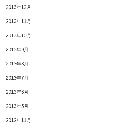
2013年12月
2013年11月
2013年10月
2013年9月
2013年8月
2013年7月
2013年6月
2013年5月
2012年11月