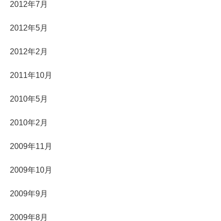
2012年7月
2012年5月
2012年2月
2011年10月
2010年5月
2010年2月
2009年11月
2009年10月
2009年9月
2009年8月