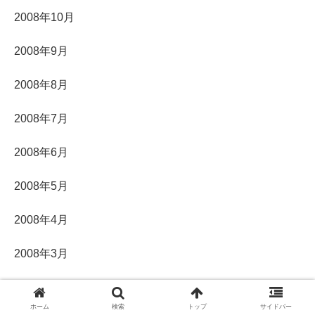
2008年10月
2008年9月
2008年8月
2008年7月
2008年6月
2008年5月
2008年4月
2008年3月
2008年2月
ホーム
検索
トップ
サイドバー