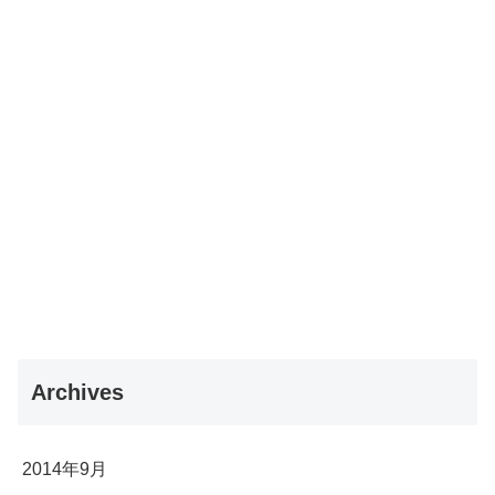
Archives
2014年9月