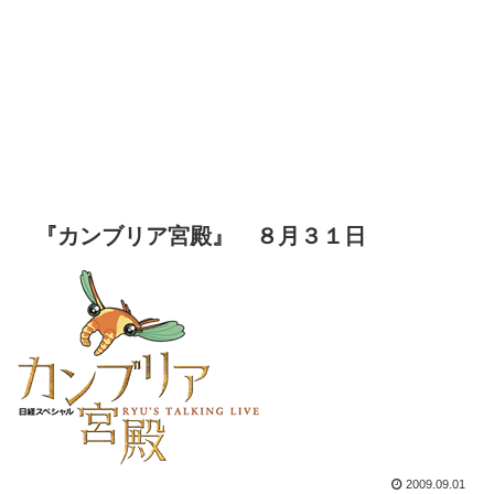
『カンブリア宮殿』 ８月３１日
2009.09.01