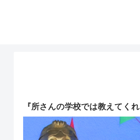
『所さんの学校では教えてくれ