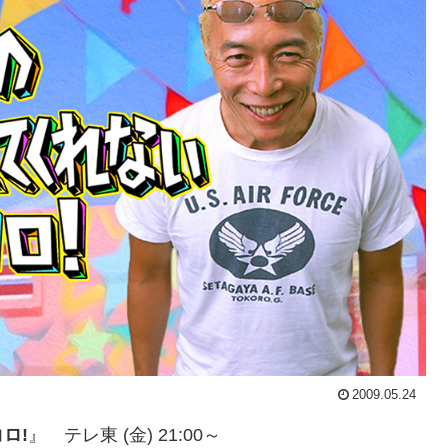
2009.05.24
ロ!
』 テレ東 (金) 21:00～