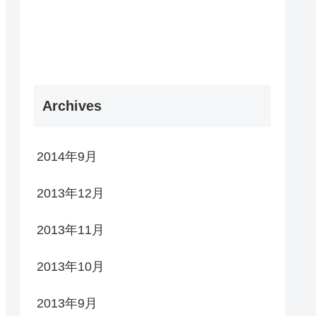
Archives
2014年9月
2013年12月
2013年11月
2013年10月
2013年9月