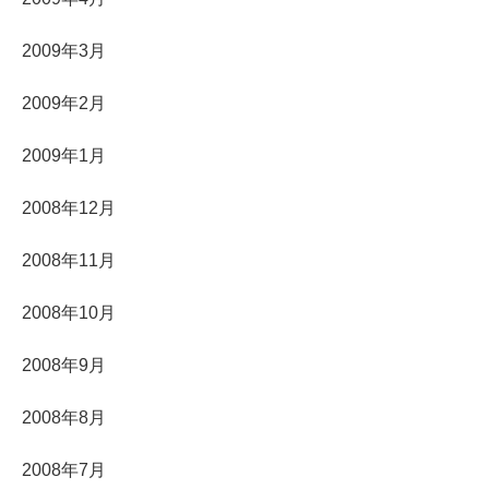
2009年3月
2009年2月
2009年1月
2008年12月
2008年11月
2008年10月
2008年9月
2008年8月
2008年7月