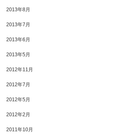
2013年8月
2013年7月
2013年6月
2013年5月
2012年11月
2012年7月
2012年5月
2012年2月
2011年10月