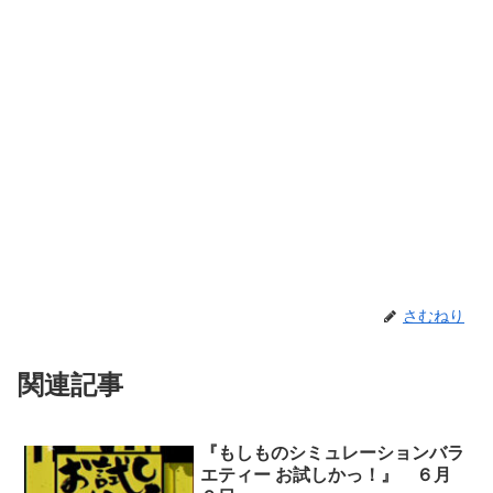
さむねり
関連記事
『もしものシミュレーションバラ
エティー お試しかっ！』 ６月