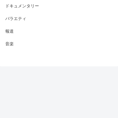
ドキュメンタリー
バラエティ
報道
音楽