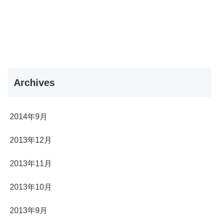
Archives
2014年9月
2013年12月
2013年11月
2013年10月
2013年9月