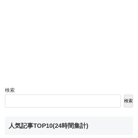
検索
検索
人気記事TOP10(24時間集計)