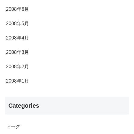
2008年6月
2008年5月
2008年4月
2008年3月
2008年2月
2008年1月
Categories
トーク