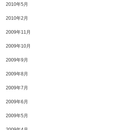
2010年5月
2010年2月
2009年11月
2009年10月
2009年9月
2009年8月
2009年7月
2009年6月
2009年5月
2009年4月