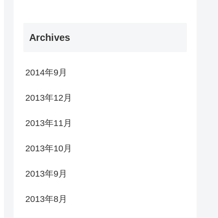
Archives
2014年9月
2013年12月
2013年11月
2013年10月
2013年9月
2013年8月