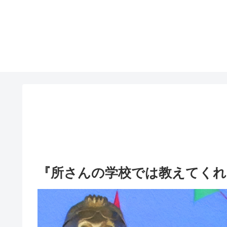
『所さんの学校では教えてくれ