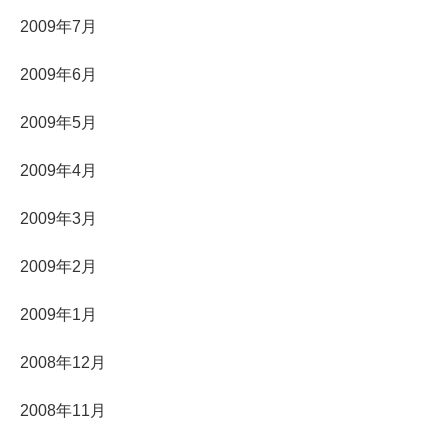
2009年7月
2009年6月
2009年5月
2009年4月
2009年3月
2009年2月
2009年1月
2008年12月
2008年11月