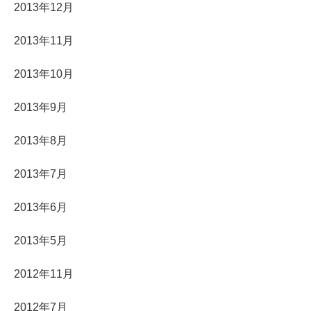
2013年12月
2013年11月
2013年10月
2013年9月
2013年8月
2013年7月
2013年6月
2013年5月
2012年11月
2012年7月