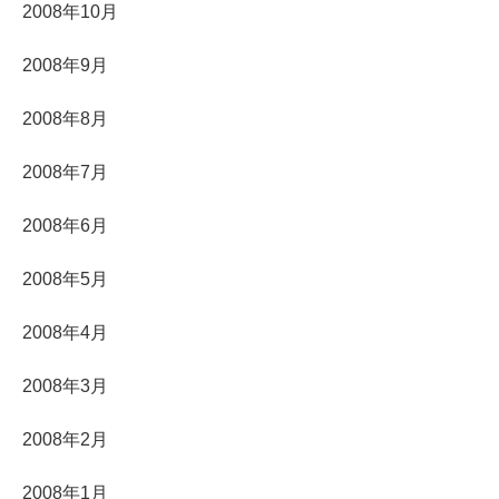
2008年10月
2008年9月
2008年8月
2008年7月
2008年6月
2008年5月
2008年4月
2008年3月
2008年2月
2008年1月