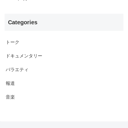
Categories
トーク
ドキュメンタリー
バラエティ
報道
音楽