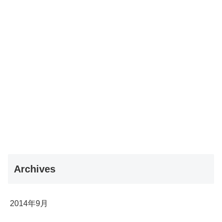
Archives
2014年9月