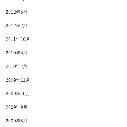
2012年5月
2012年2月
2011年10月
2010年5月
2010年2月
2009年11月
2009年10月
2009年9月
2009年8月