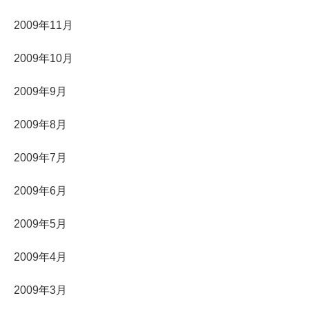
2009年11月
2009年10月
2009年9月
2009年8月
2009年7月
2009年6月
2009年5月
2009年4月
2009年3月