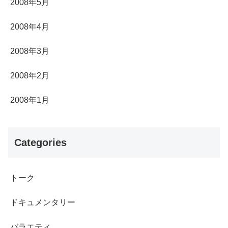
2008年5月
2008年4月
2008年3月
2008年2月
2008年1月
Categories
トーク
ドキュメンタリー
バラエティ