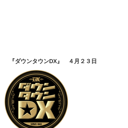
『ダウンタウンDX』 ４月２３日