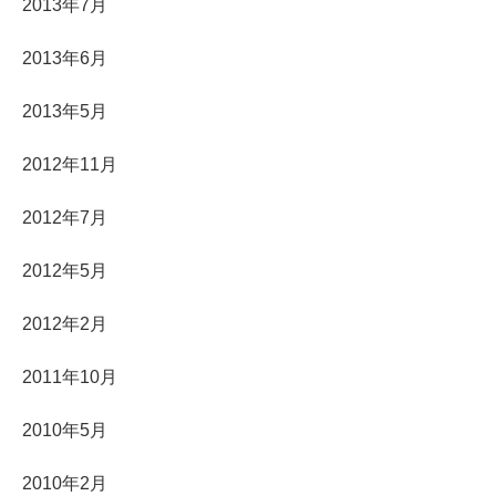
2013年7月
2013年6月
2013年5月
2012年11月
2012年7月
2012年5月
2012年2月
2011年10月
2010年5月
2010年2月