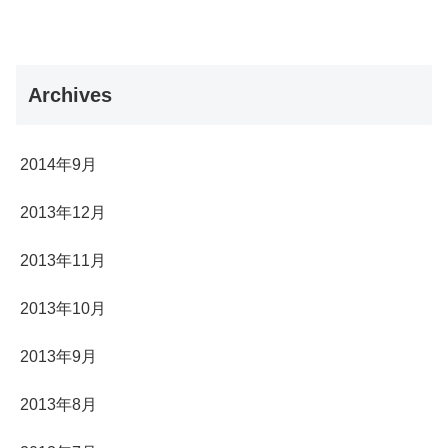
Archives
2014年9月
2013年12月
2013年11月
2013年10月
2013年9月
2013年8月