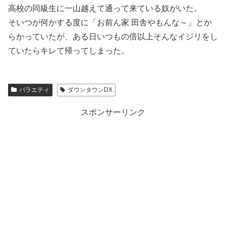
高校の同級生に一山越えて通って来ている奴がいた。
そいつが何かする度に「お前ん家 田舎やもんな～」とか
らかっていたが、ある日いつもの倍以上そんなイジリをし
ていたらキレて帰ってしまった。
バラエティ
ダウンタウンDX
スポンサーリンク