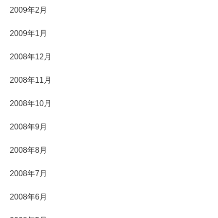
2009年2月
2009年1月
2008年12月
2008年11月
2008年10月
2008年9月
2008年8月
2008年7月
2008年6月