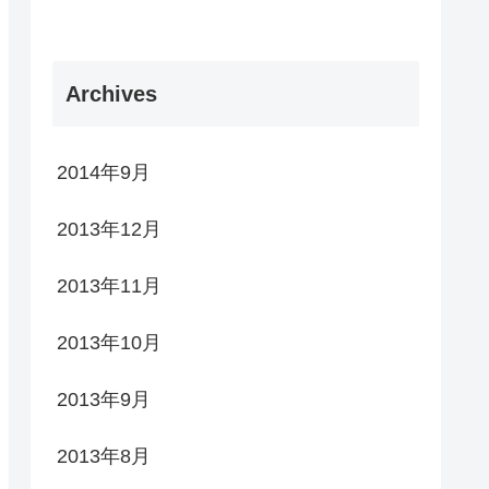
Archives
2014年9月
2013年12月
2013年11月
2013年10月
2013年9月
2013年8月