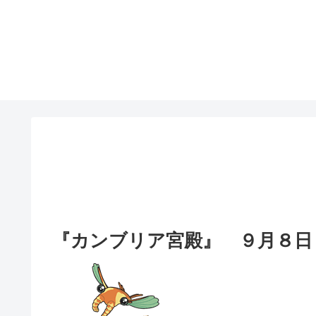
『カンブリア宮殿』 ９月８日