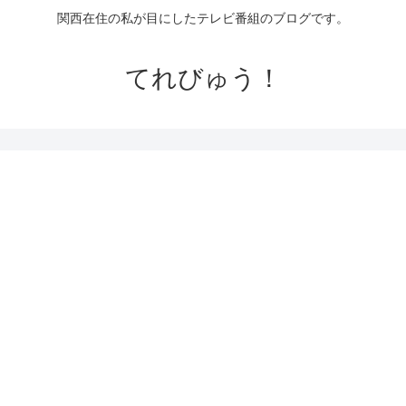
関西在住の私が目にしたテレビ番組のブログです。
てれびゅう！