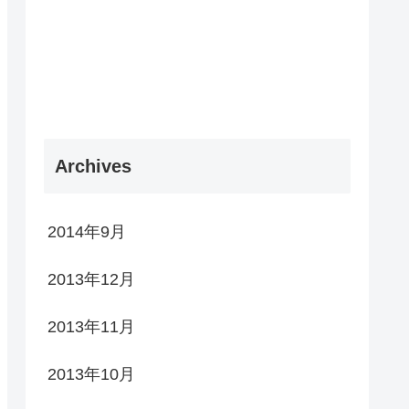
Archives
2014年9月
2013年12月
2013年11月
2013年10月