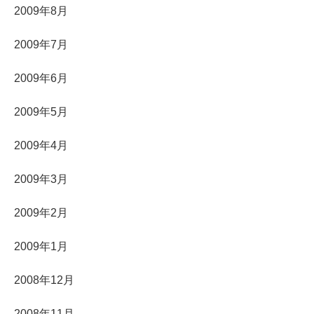
2009年8月
2009年7月
2009年6月
2009年5月
2009年4月
2009年3月
2009年2月
2009年1月
2008年12月
2008年11月