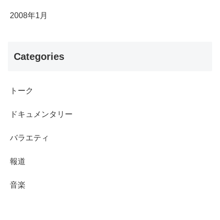
2008年1月
Categories
トーク
ドキュメンタリー
バラエティ
報道
音楽