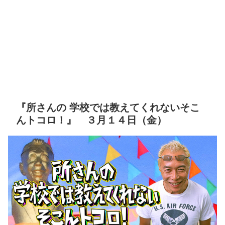
『所さんの 学校では教えてくれないそこ
んトコロ！』 ３月１４日（金）