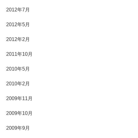
2012年7月
2012年5月
2012年2月
2011年10月
2010年5月
2010年2月
2009年11月
2009年10月
2009年9月