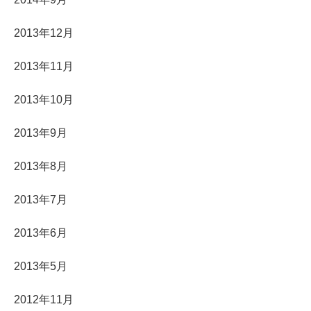
2013年12月
2013年11月
2013年10月
2013年9月
2013年8月
2013年7月
2013年6月
2013年5月
2012年11月