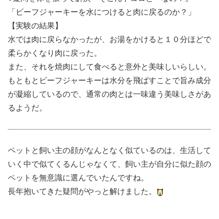
「ビーフジャーキーを水につけると肉に戻るのか？」
【実験の結果】
水では肉に戻らなかったが、お湯をかけると１０分ほどで
柔らかくなり肉に戻った。
また、それを焼肉にして食べると意外と美味しいらしい。
もともとビーフジャーキーは水分を飛ばすことで旨み成分
が凝縮しているので、通常の肉とは一味違う美味しさがあ
るようだ。
ペットと飼い主の顔がなんとなく似ているのは、生活して
いく中で似てくるんじゃなくて、飼い主が自分に似た顔の
ペットを無意識に選んでいたんですね。
長年抱いてきた疑問がやっと解けました。