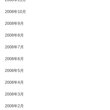
2008年10月
2008年9月
2008年8月
2008年7月
2008年6月
2008年5月
2008年4月
2008年3月
2008年2月