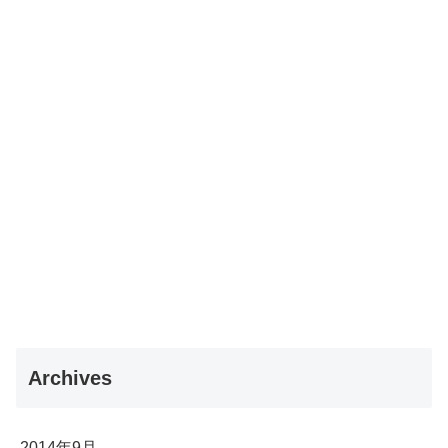
Archives
2014年9月