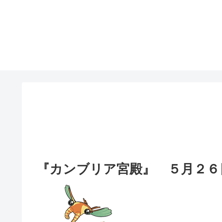
『カンブリア宮殿』 ５月２６