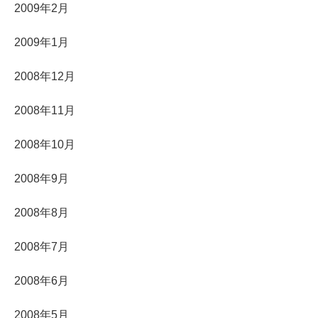
2009年2月
2009年1月
2008年12月
2008年11月
2008年10月
2008年9月
2008年8月
2008年7月
2008年6月
2008年5月