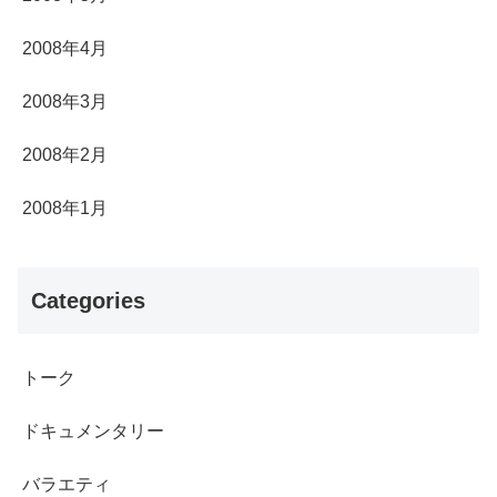
2008年4月
2008年3月
2008年2月
2008年1月
Categories
トーク
ドキュメンタリー
バラエティ