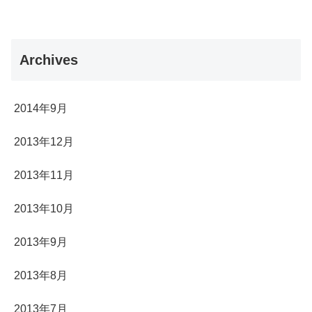
Archives
2014年9月
2013年12月
2013年11月
2013年10月
2013年9月
2013年8月
2013年7月