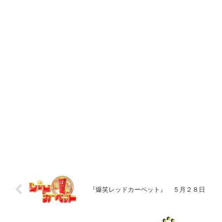
『爆笑レッドカーペット』 ５月２８日