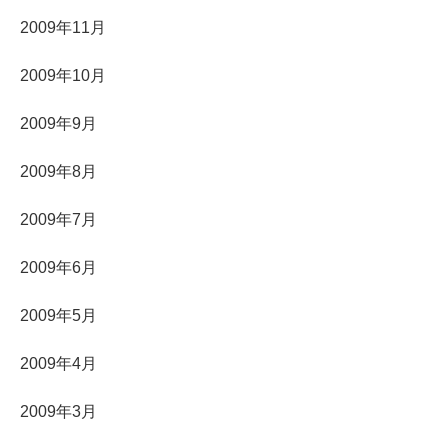
2009年11月
2009年10月
2009年9月
2009年8月
2009年7月
2009年6月
2009年5月
2009年4月
2009年3月