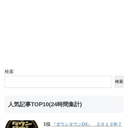
検索
検索
人気記事TOP10(24時間集計)
『ダウンタウンDX』 ２０１３年７