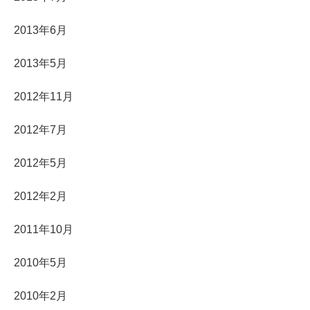
2013年6月
2013年5月
2012年11月
2012年7月
2012年5月
2012年2月
2011年10月
2010年5月
2010年2月