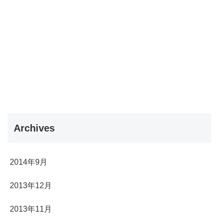
Archives
2014年9月
2013年12月
2013年11月