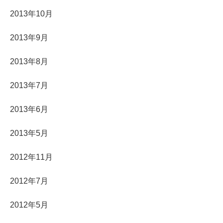
2013年10月
2013年9月
2013年8月
2013年7月
2013年6月
2013年5月
2012年11月
2012年7月
2012年5月