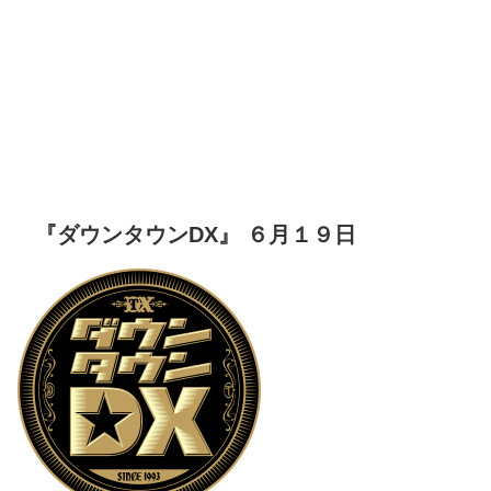
『ダウンタウンDX』 ６月１９日