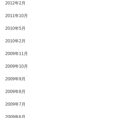
2012年2月
2011年10月
2010年5月
2010年2月
2009年11月
2009年10月
2009年9月
2009年8月
2009年7月
2009年6月