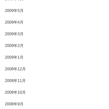
2009年5月
2009年4月
2009年3月
2009年2月
2009年1月
2008年12月
2008年11月
2008年10月
2008年9月