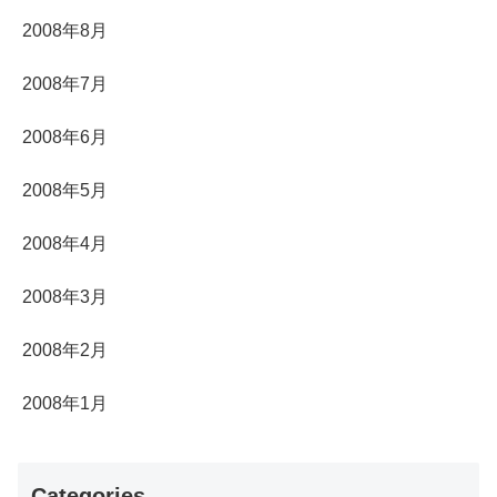
2008年8月
2008年7月
2008年6月
2008年5月
2008年4月
2008年3月
2008年2月
2008年1月
Categories