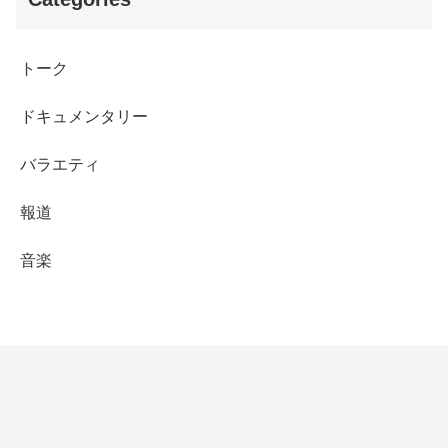
トーク
ドキュメンタリー
バラエティ
報道
音楽