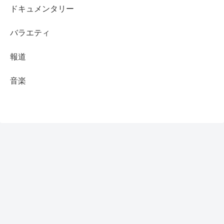
ドキュメンタリー
バラエティ
報道
音楽