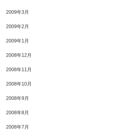
2009年3月
2009年2月
2009年1月
2008年12月
2008年11月
2008年10月
2008年9月
2008年8月
2008年7月