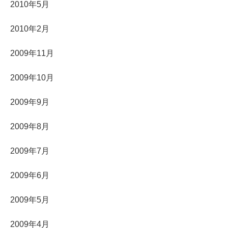
2010年5月
2010年2月
2009年11月
2009年10月
2009年9月
2009年8月
2009年7月
2009年6月
2009年5月
2009年4月