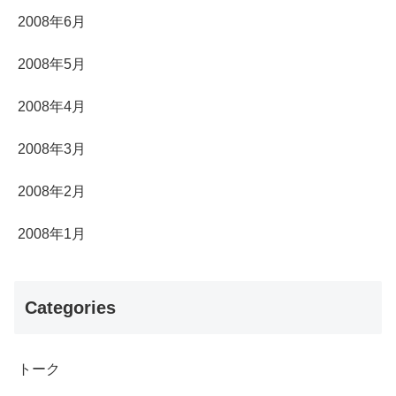
2008年6月
2008年5月
2008年4月
2008年3月
2008年2月
2008年1月
Categories
トーク