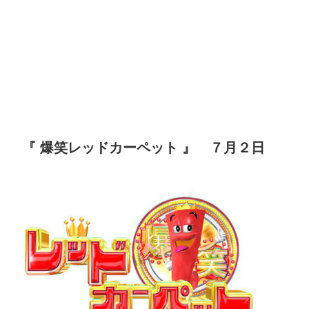
『 爆笑レッドカーペット 』 ７月２日