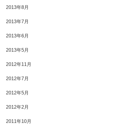
2013年8月
2013年7月
2013年6月
2013年5月
2012年11月
2012年7月
2012年5月
2012年2月
2011年10月