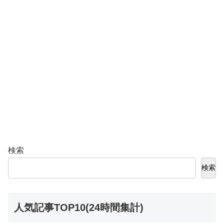
検索
検索
人気記事TOP10(24時間集計)