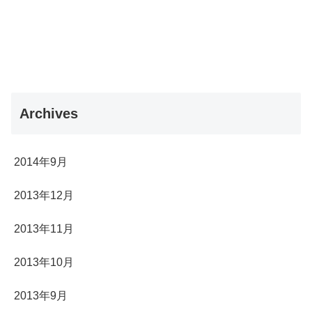
Archives
2014年9月
2013年12月
2013年11月
2013年10月
2013年9月