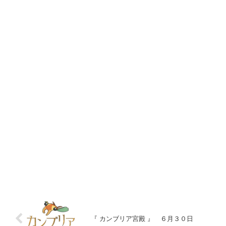
『 カンブリア宮殿 』 ６月３０日