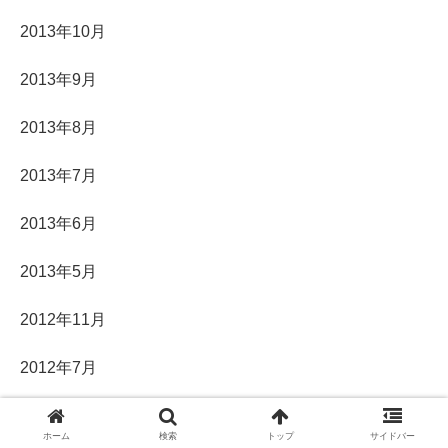
2013年10月
2013年9月
2013年8月
2013年7月
2013年6月
2013年5月
2012年11月
2012年7月
2012年5月
ホーム
検索
トップ
サイドバー