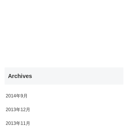
Archives
2014年9月
2013年12月
2013年11月