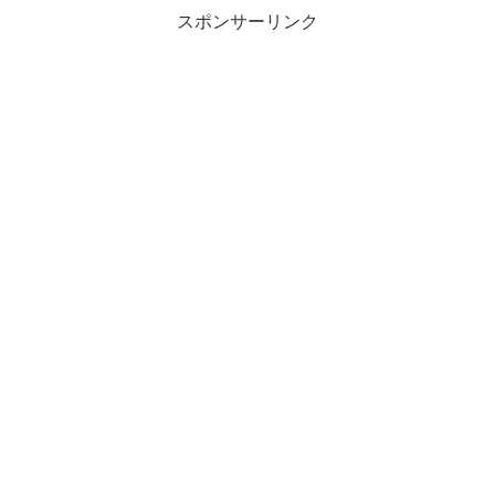
スポンサーリンク