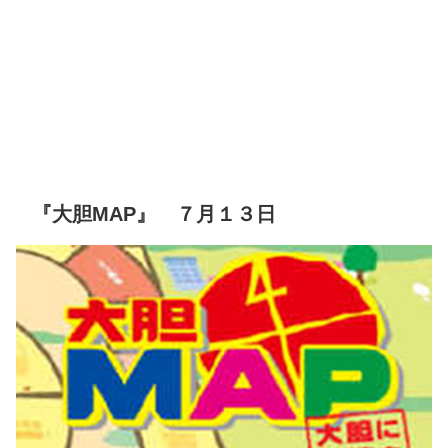
『大胆MAP』 ７月１３日