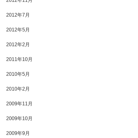
2012年11月
2012年7月
2012年5月
2012年2月
2011年10月
2010年5月
2010年2月
2009年11月
2009年10月
2009年9月