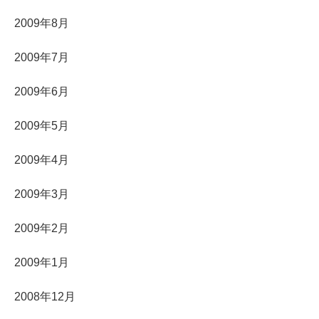
2009年8月
2009年7月
2009年6月
2009年5月
2009年4月
2009年3月
2009年2月
2009年1月
2008年12月