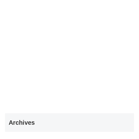
Archives