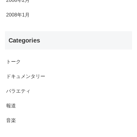
2008年2月
2008年1月
Categories
トーク
ドキュメンタリー
バラエティ
報道
音楽