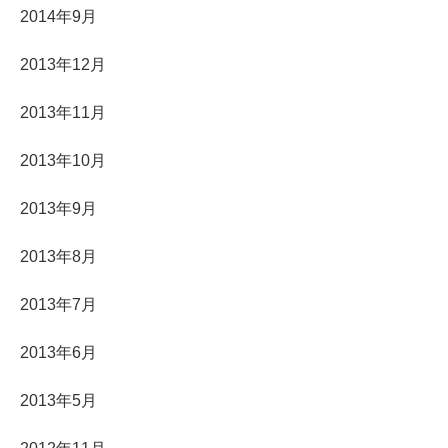
2014年9月
2013年12月
2013年11月
2013年10月
2013年9月
2013年8月
2013年7月
2013年6月
2013年5月