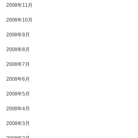
2008年11月
2008年10月
2008年9月
2008年8月
2008年7月
2008年6月
2008年5月
2008年4月
2008年3月