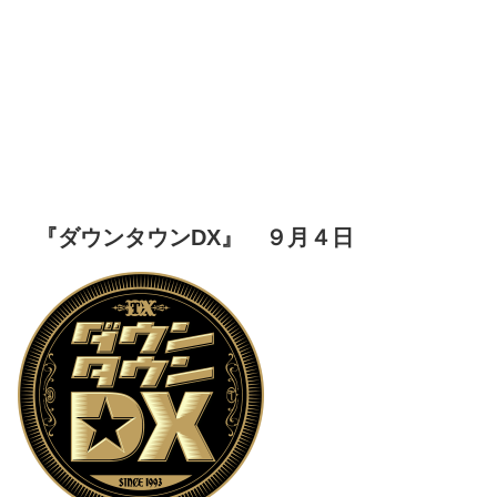
『ダウンタウンDX』 ９月４日