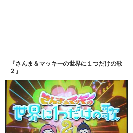
『さんま＆マッキーの世界に１つだけの歌
２』