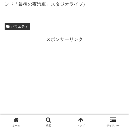
ンド「最後の夜汽車」スタジオライブ）
バラエティ
スポンサーリンク
ホーム
検索
トップ
サイドバー