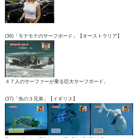
(36)「モテモテのサーフボード」【オーストラリア】
４７人のサーファーが乗る巨大サーフボード。
(37)「魚の３兄弟」【イギリス】