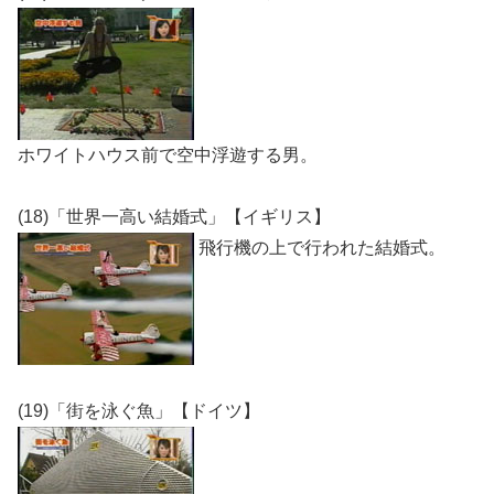
ホワイトハウス前で空中浮遊する男。
(18)「世界一高い結婚式」【イギリス】
飛行機の上で行われた結婚式。
(19)「街を泳ぐ魚」【ドイツ】