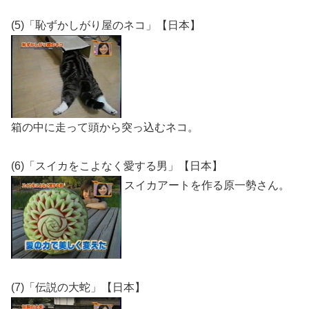
(5)「恥ずかしがり屋のネコ」【日本】
箱の中に走って頭から突っ込むネコ。
(6)「スイカをこよなく愛する男」【日本】
スイカアートを作る原一勢さん。
(7)「伝説の大蛇」【日本】