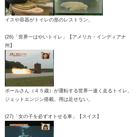
イスや容器がトイレの形のレストラン。
(26)「世界一はやいトイレ」【アメリカ・インディアナ
州】
ポールさん（４５歳）が運転する世界一速く走るトイレ。
ジェットエンジン搭載。用は足せない。
(27)「女の子を必ずオトせる車」【スイス】