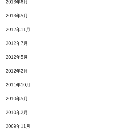
2013年6月
2013年5月
2012年11月
2012年7月
2012年5月
2012年2月
2011年10月
2010年5月
2010年2月
2009年11月