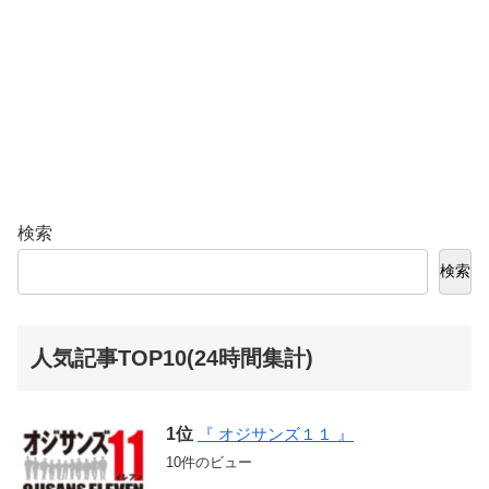
検索
検索
人気記事TOP10(24時間集計)
『 オジサンズ１１ 』
10件のビュー