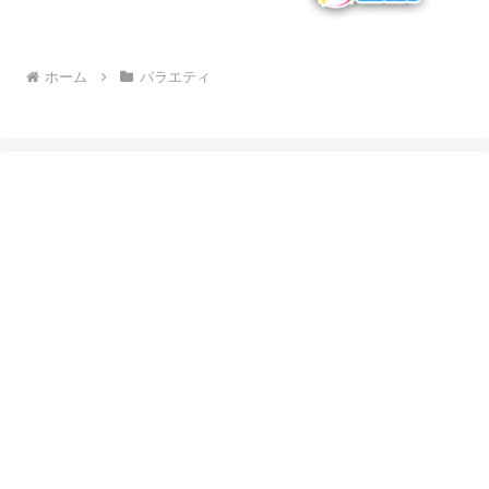
ホーム
バラエティ