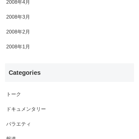
2008年4月
2008年3月
2008年2月
2008年1月
Categories
トーク
ドキュメンタリー
バラエティ
報道