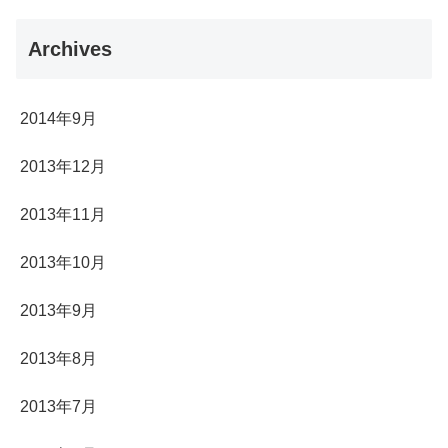
Archives
2014年9月
2013年12月
2013年11月
2013年10月
2013年9月
2013年8月
2013年7月