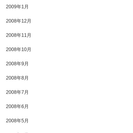
2009年1月
2008年12月
2008年11月
2008年10月
2008年9月
2008年8月
2008年7月
2008年6月
2008年5月