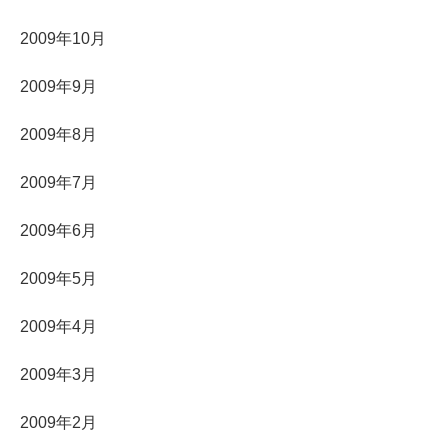
2009年10月
2009年9月
2009年8月
2009年7月
2009年6月
2009年5月
2009年4月
2009年3月
2009年2月