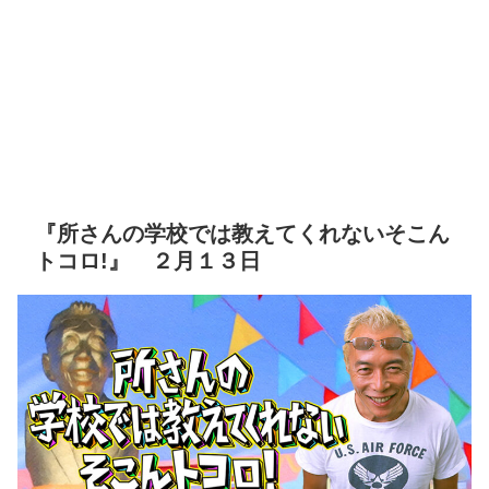
『所さんの学校では教えてくれないそこん
トコロ!』 ２月１３日