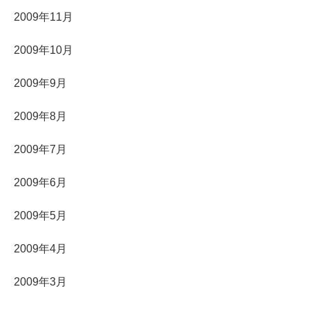
2009年11月
2009年10月
2009年9月
2009年8月
2009年7月
2009年6月
2009年5月
2009年4月
2009年3月