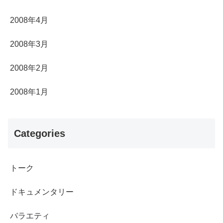
2008年4月
2008年3月
2008年2月
2008年1月
Categories
トーク
ドキュメンタリー
バラエティ