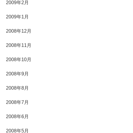
2009年2月
2009年1月
2008年12月
2008年11月
2008年10月
2008年9月
2008年8月
2008年7月
2008年6月
2008年5月