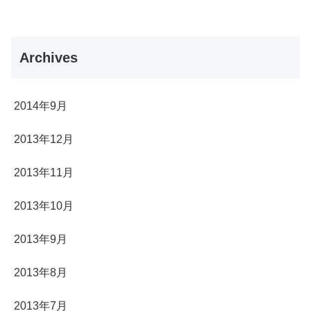
Archives
2014年9月
2013年12月
2013年11月
2013年10月
2013年9月
2013年8月
2013年7月