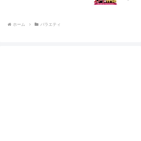
ホーム
バラエティ