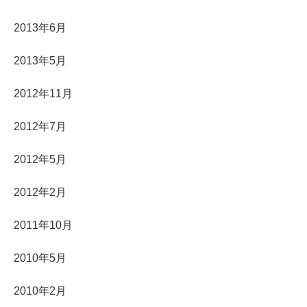
2013年6月
2013年5月
2012年11月
2012年7月
2012年5月
2012年2月
2011年10月
2010年5月
2010年2月