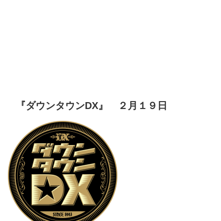
『ダウンタウンDX』 ２月１９日