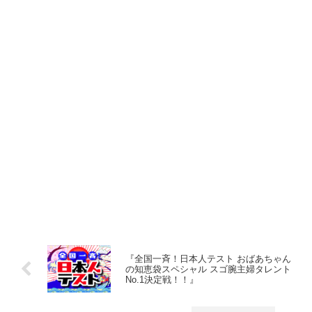
『全国一斉！日本人テスト おばあちゃん
の知恵袋スペシャル スゴ腕主婦タレント
No.1決定戦！！』