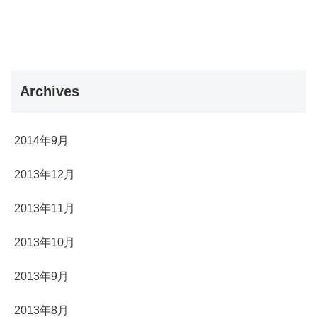
Archives
2014年9月
2013年12月
2013年11月
2013年10月
2013年9月
2013年8月