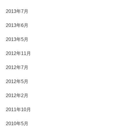
2013年7月
2013年6月
2013年5月
2012年11月
2012年7月
2012年5月
2012年2月
2011年10月
2010年5月