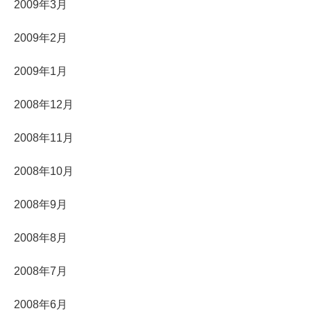
2009年3月
2009年2月
2009年1月
2008年12月
2008年11月
2008年10月
2008年9月
2008年8月
2008年7月
2008年6月