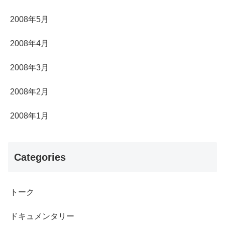
2008年5月
2008年4月
2008年3月
2008年2月
2008年1月
Categories
トーク
ドキュメンタリー