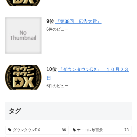
『第38回 広告大賞』
6件のビュー
『ダウンタウンDX』 １０月２３
日
6件のビュー
タグ
ダウンタウンDX
86
ナニコレ珍百景
73