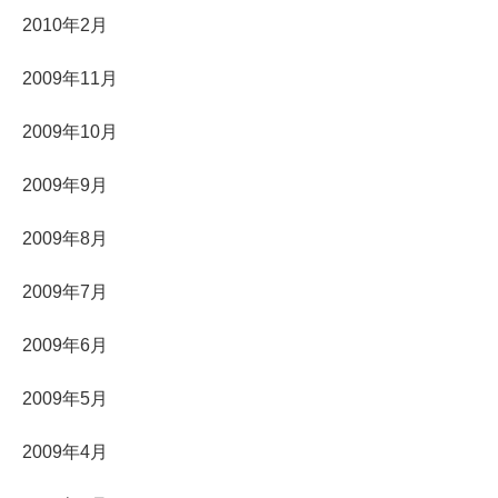
2010年2月
2009年11月
2009年10月
2009年9月
2009年8月
2009年7月
2009年6月
2009年5月
2009年4月