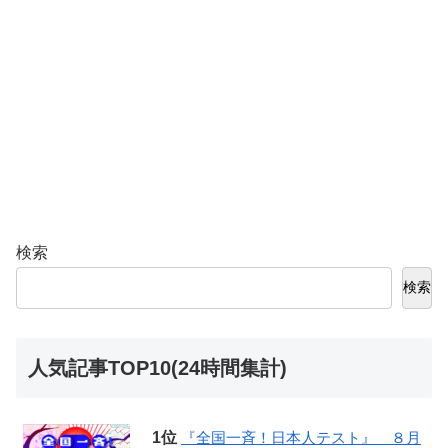
検索
検索
人気記事TOP10(24時間集計)
『全国一斉！日本人テスト』 ８月