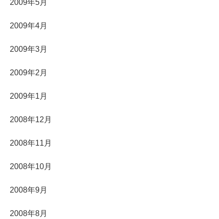
2009年5月
2009年4月
2009年3月
2009年2月
2009年1月
2008年12月
2008年11月
2008年10月
2008年9月
2008年8月