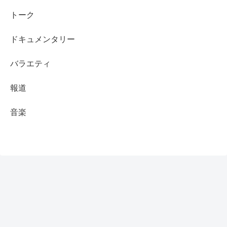
トーク
ドキュメンタリー
バラエティ
報道
音楽