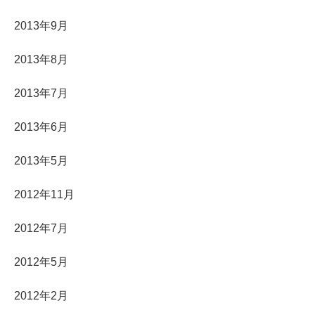
2013年9月
2013年8月
2013年7月
2013年6月
2013年5月
2012年11月
2012年7月
2012年5月
2012年2月