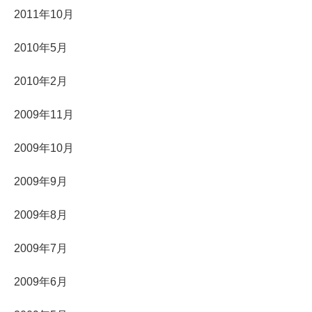
2011年10月
2010年5月
2010年2月
2009年11月
2009年10月
2009年9月
2009年8月
2009年7月
2009年6月