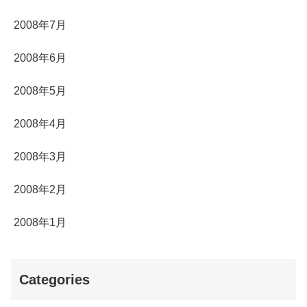
2008年7月
2008年6月
2008年5月
2008年4月
2008年3月
2008年2月
2008年1月
Categories