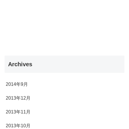
Archives
2014年9月
2013年12月
2013年11月
2013年10月