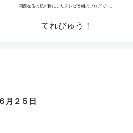
関西在住の私が目にしたテレビ番組のブログです。
てれびゅう！
６月２５日