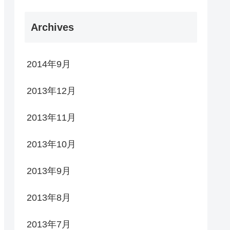
Archives
2014年9月
2013年12月
2013年11月
2013年10月
2013年9月
2013年8月
2013年7月