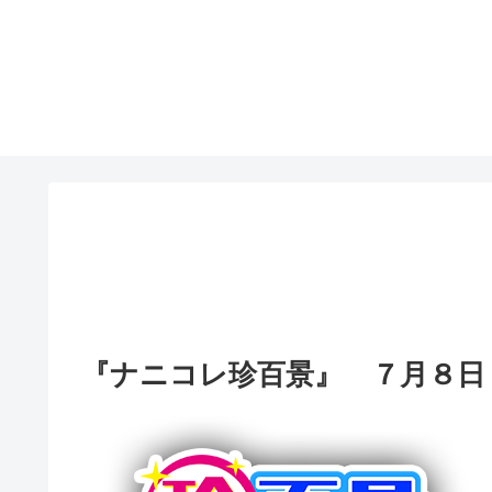
『ナニコレ珍百景』 ７月８日