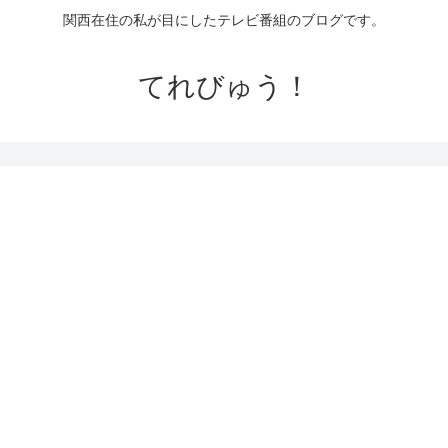
関西在住の私が目にしたテレビ番組のブログです。
てれびゅう！