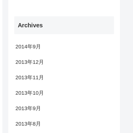
Archives
2014年9月
2013年12月
2013年11月
2013年10月
2013年9月
2013年8月