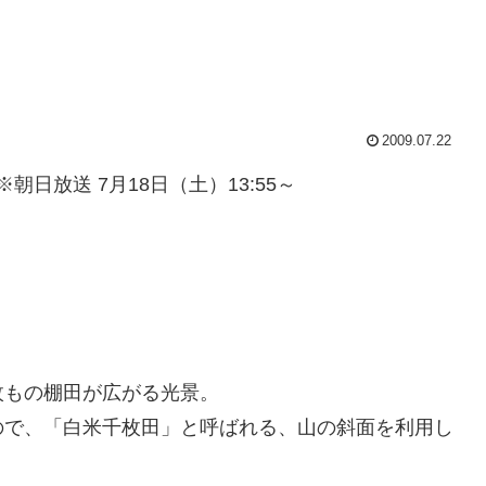
2009.07.22
朝日放送 7月18日（土）13:55～
枚もの棚田が広がる光景。
ので、「白米千枚田」と呼ばれる、山の斜面を利用し