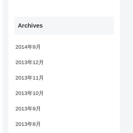
Archives
2014年9月
2013年12月
2013年11月
2013年10月
2013年9月
2013年8月