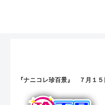
『ナニコレ珍百景』 ７月１５