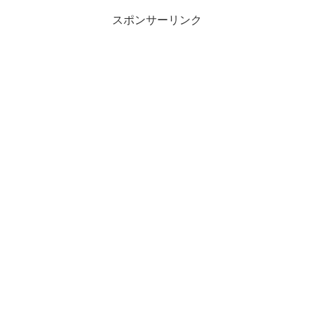
スポンサーリンク