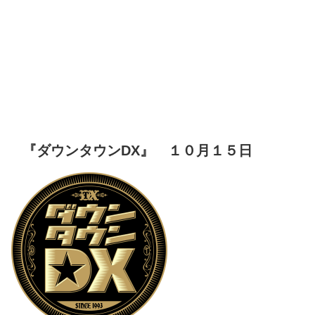
『ダウンタウンDX』 １０月１５日