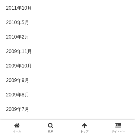
2011年10月
2010年5月
2010年2月
2009年11月
2009年10月
2009年9月
2009年8月
2009年7月
2009年6月
ホーム
検索
トップ
サイドバー