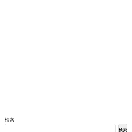
検索
検索