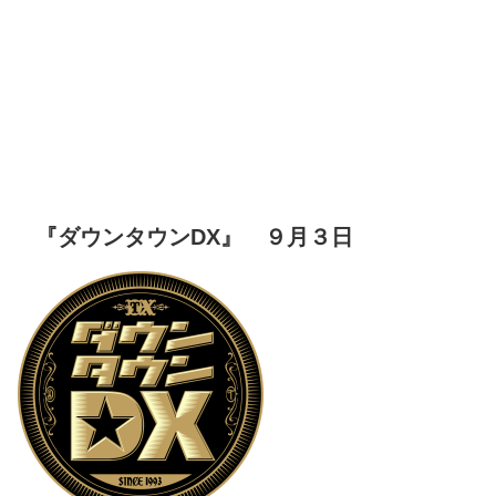
『ダウンタウンDX』 ９月３日