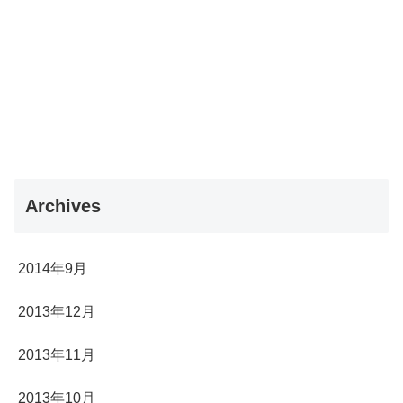
Archives
2014年9月
2013年12月
2013年11月
2013年10月