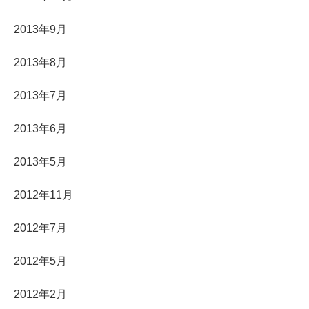
2013年9月
2013年8月
2013年7月
2013年6月
2013年5月
2012年11月
2012年7月
2012年5月
2012年2月