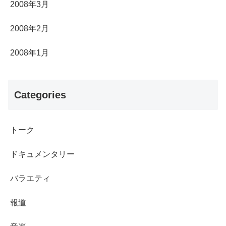
2008年3月
2008年2月
2008年1月
Categories
トーク
ドキュメンタリー
バラエティ
報道