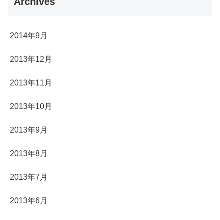
Archives
2014年9月
2013年12月
2013年11月
2013年10月
2013年9月
2013年8月
2013年7月
2013年6月