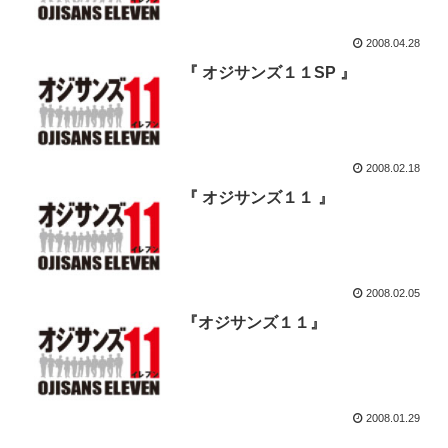
2008.04.28
『 オジサンズ１１SP 』
2008.02.18
『 オジサンズ１１ 』
2008.02.05
『オジサンズ１１』
2008.01.29