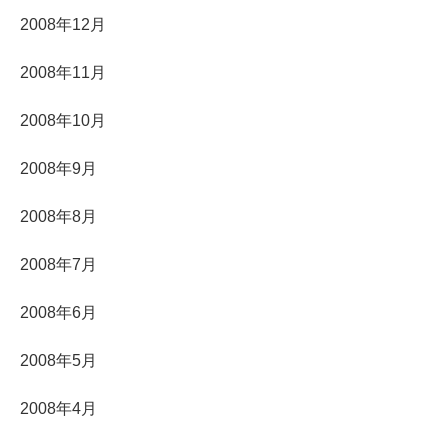
2008年12月
2008年11月
2008年10月
2008年9月
2008年8月
2008年7月
2008年6月
2008年5月
2008年4月