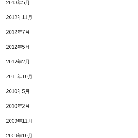
2013年5月
2012年11月
2012年7月
2012年5月
2012年2月
2011年10月
2010年5月
2010年2月
2009年11月
2009年10月