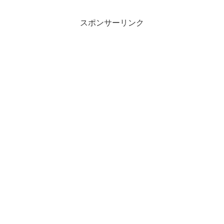
スポンサーリンク