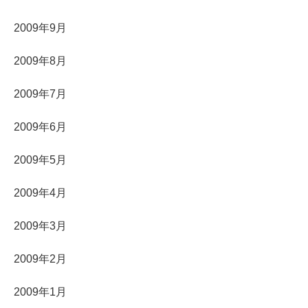
2009年9月
2009年8月
2009年7月
2009年6月
2009年5月
2009年4月
2009年3月
2009年2月
2009年1月