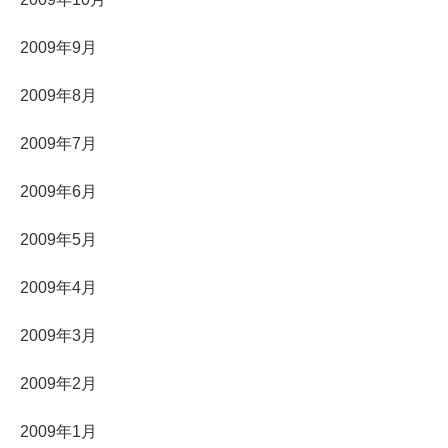
2009年9月
2009年8月
2009年7月
2009年6月
2009年5月
2009年4月
2009年3月
2009年2月
2009年1月