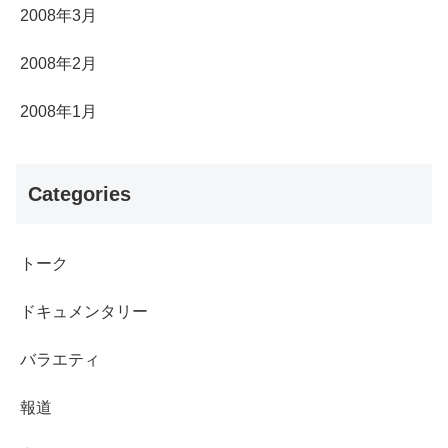
2008年3月
2008年2月
2008年1月
Categories
トーク
ドキュメンタリー
バラエティ
報道