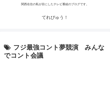
関西在住の私が目にしたテレビ番組のブログです。
てれびゅう！
フジ最強コント夢競演 みんな
でコント会議