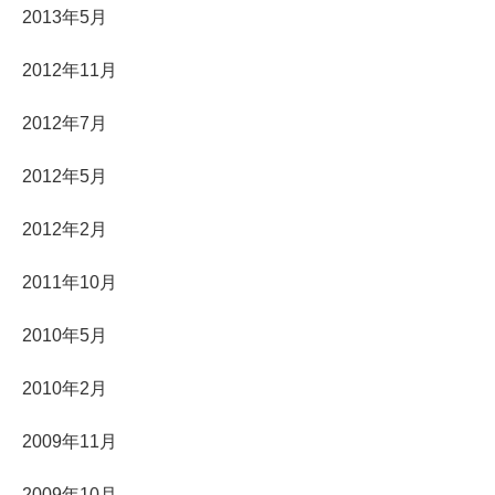
2013年5月
2012年11月
2012年7月
2012年5月
2012年2月
2011年10月
2010年5月
2010年2月
2009年11月
2009年10月