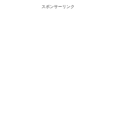
スポンサーリンク