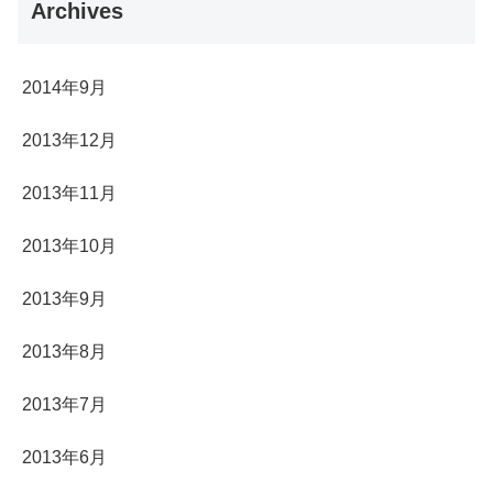
Archives
2014年9月
2013年12月
2013年11月
2013年10月
2013年9月
2013年8月
2013年7月
2013年6月