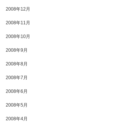
2008年12月
2008年11月
2008年10月
2008年9月
2008年8月
2008年7月
2008年6月
2008年5月
2008年4月