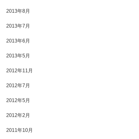
2013年8月
2013年7月
2013年6月
2013年5月
2012年11月
2012年7月
2012年5月
2012年2月
2011年10月