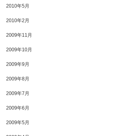
2010年5月
2010年2月
2009年11月
2009年10月
2009年9月
2009年8月
2009年7月
2009年6月
2009年5月