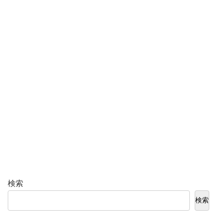
検索
検索