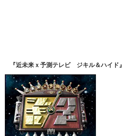
『近未来ｘ予測テレビ ジキル＆ハイド』