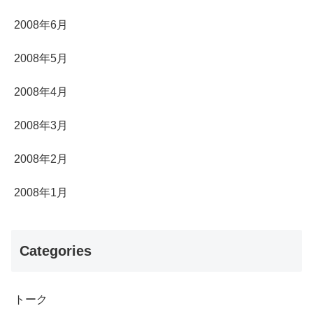
2008年6月
2008年5月
2008年4月
2008年3月
2008年2月
2008年1月
Categories
トーク