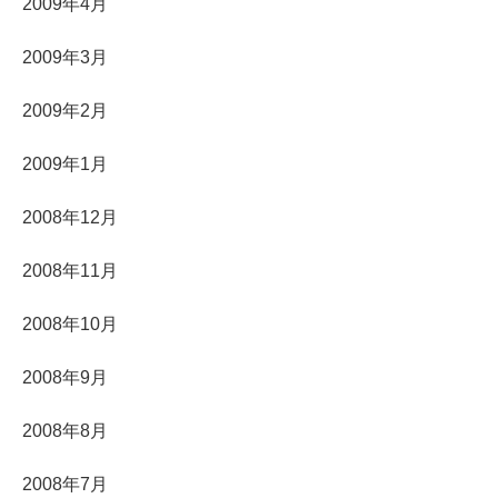
2009年4月
2009年3月
2009年2月
2009年1月
2008年12月
2008年11月
2008年10月
2008年9月
2008年8月
2008年7月