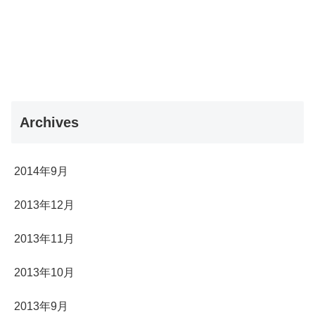
Archives
2014年9月
2013年12月
2013年11月
2013年10月
2013年9月