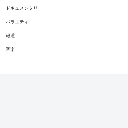
ドキュメンタリー
バラエティ
報道
音楽