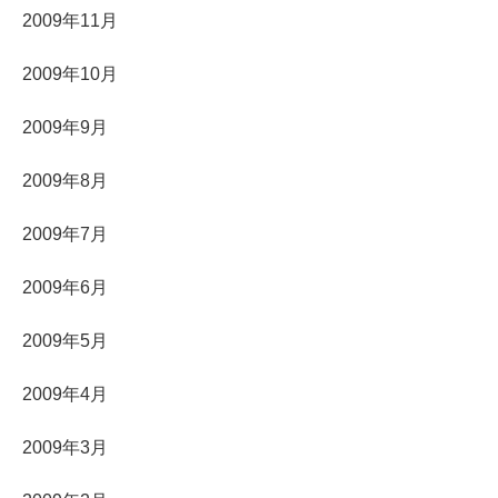
2009年11月
2009年10月
2009年9月
2009年8月
2009年7月
2009年6月
2009年5月
2009年4月
2009年3月