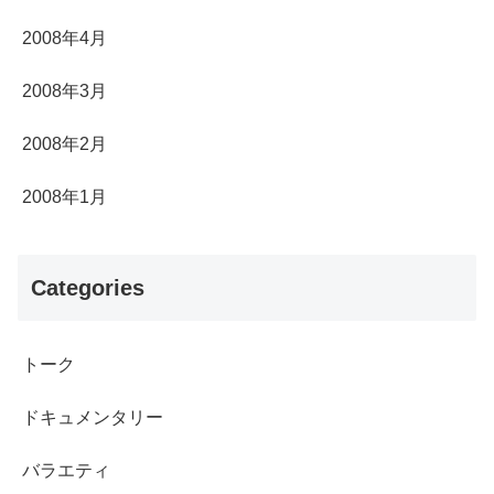
2008年4月
2008年3月
2008年2月
2008年1月
Categories
トーク
ドキュメンタリー
バラエティ