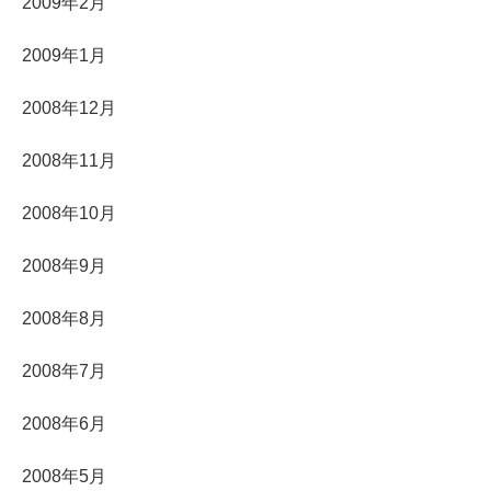
2009年2月
2009年1月
2008年12月
2008年11月
2008年10月
2008年9月
2008年8月
2008年7月
2008年6月
2008年5月