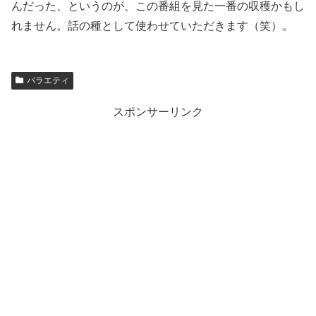
んだった、というのが、この番組を見た一番の収穫かもし
れません。話の種として使わせていただきます（笑）。
バラエティ
スポンサーリンク