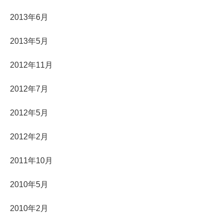
2013年6月
2013年5月
2012年11月
2012年7月
2012年5月
2012年2月
2011年10月
2010年5月
2010年2月