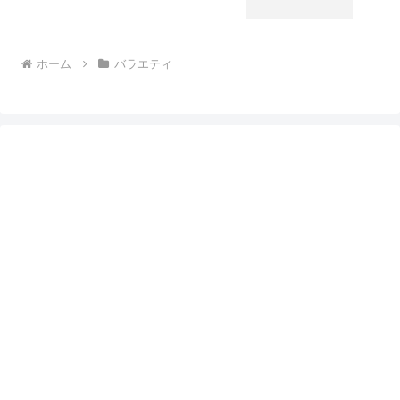
ホーム
バラエティ