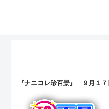
『ナニコレ珍百景』 ９月１７