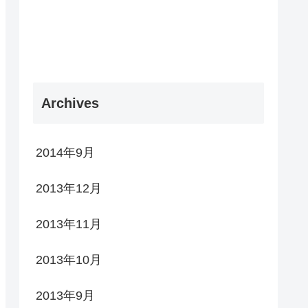
Archives
2014年9月
2013年12月
2013年11月
2013年10月
2013年9月