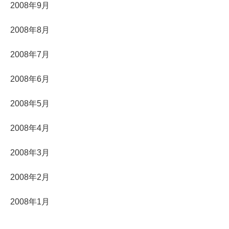
2008年9月
2008年8月
2008年7月
2008年6月
2008年5月
2008年4月
2008年3月
2008年2月
2008年1月