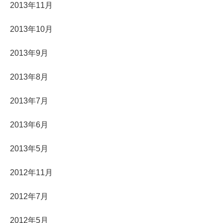
2013年11月
2013年10月
2013年9月
2013年8月
2013年7月
2013年6月
2013年5月
2012年11月
2012年7月
2012年5月