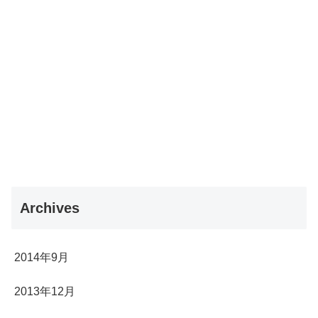
Archives
2014年9月
2013年12月