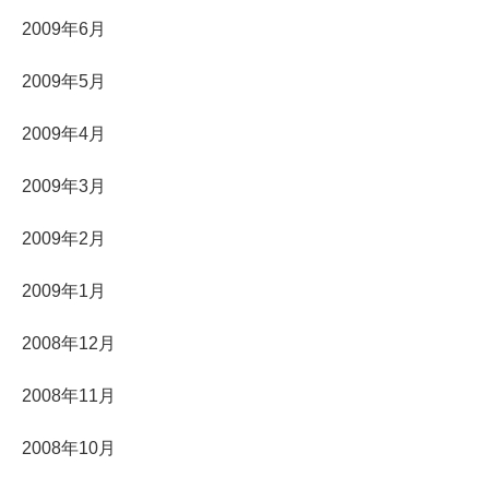
2009年6月
2009年5月
2009年4月
2009年3月
2009年2月
2009年1月
2008年12月
2008年11月
2008年10月