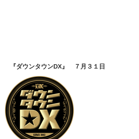
『ダウンタウンDX』 ７月３１日