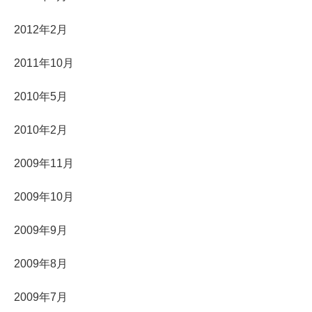
2012年2月
2011年10月
2010年5月
2010年2月
2009年11月
2009年10月
2009年9月
2009年8月
2009年7月