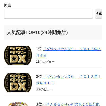
検索
検索
人気記事TOP10(24時間集計)
『ダウンタウンDX』 ２０１３年７
月４日
11件のビュー
『ダウンタウンDX』 ２０１３年１
０月３１日
8件のビュー
『さんま＆くりぃむの第１５回芸能