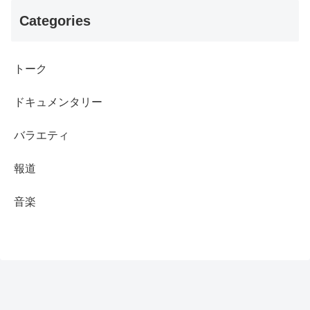
Categories
トーク
ドキュメンタリー
バラエティ
報道
音楽