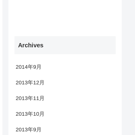
Archives
2014年9月
2013年12月
2013年11月
2013年10月
2013年9月