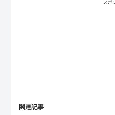
スポ
関連記事