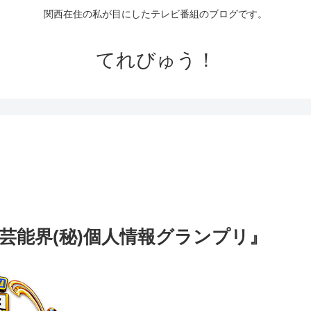
関西在住の私が目にしたテレビ番組のブログです。
てれびゅう！
芸能界(秘)個人情報グランプリ』