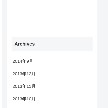
Archives
2014年9月
2013年12月
2013年11月
2013年10月