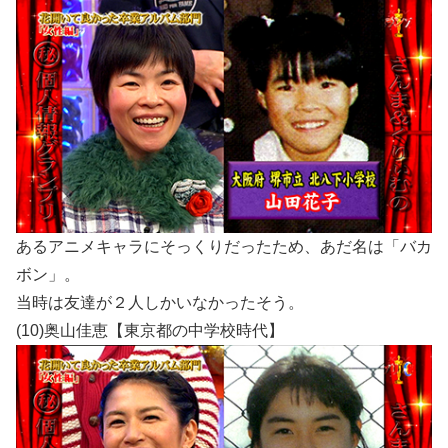
あるアニメキャラにそっくりだったため、あだ名は「バカ
ボン」。
当時は友達が２人しかいなかったそう。
(10)奥山佳恵【東京都の中学校時代】