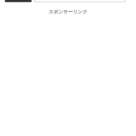
スポンサーリンク