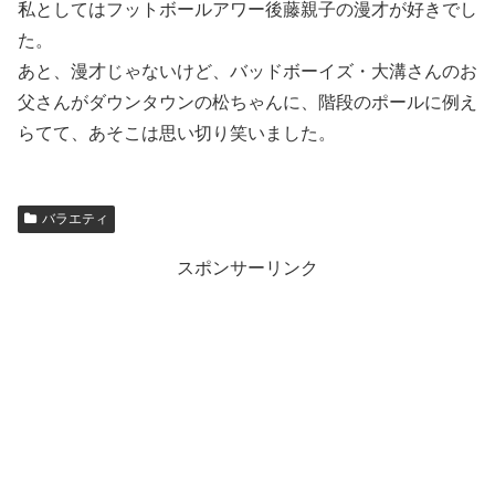
私としてはフットボールアワー後藤親子の漫才が好きでし
た。
あと、漫才じゃないけど、バッドボーイズ・大溝さんのお
父さんがダウンタウンの松ちゃんに、階段のポールに例え
らてて、あそこは思い切り笑いました。
バラエティ
スポンサーリンク