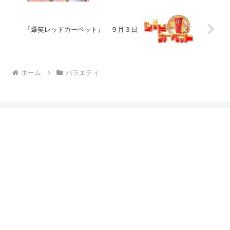
『爆笑レッドカーペット』 ９月３日
ホーム
バラエティ