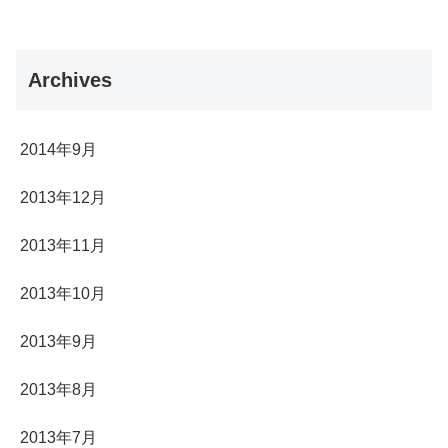
Archives
2014年9月
2013年12月
2013年11月
2013年10月
2013年9月
2013年8月
2013年7月