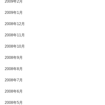
2009年2月
2009年1月
2008年12月
2008年11月
2008年10月
2008年9月
2008年8月
2008年7月
2008年6月
2008年5月