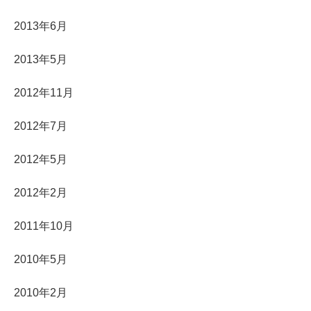
2013年6月
2013年5月
2012年11月
2012年7月
2012年5月
2012年2月
2011年10月
2010年5月
2010年2月