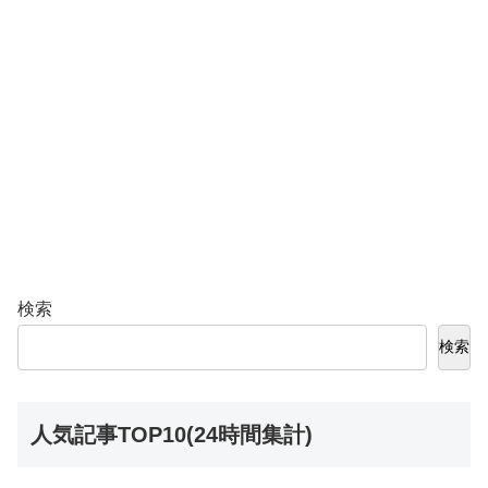
検索
検索
人気記事TOP10(24時間集計)