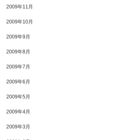
2009年11月
2009年10月
2009年9月
2009年8月
2009年7月
2009年6月
2009年5月
2009年4月
2009年3月