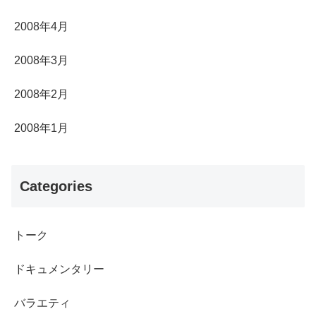
2008年4月
2008年3月
2008年2月
2008年1月
Categories
トーク
ドキュメンタリー
バラエティ