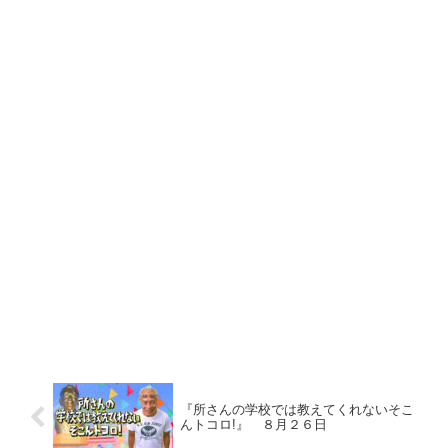
『所さんの学校では教えてくれないそこ
んトコロ!』 ８月２６日