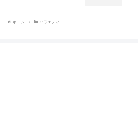
ホーム
バラエティ