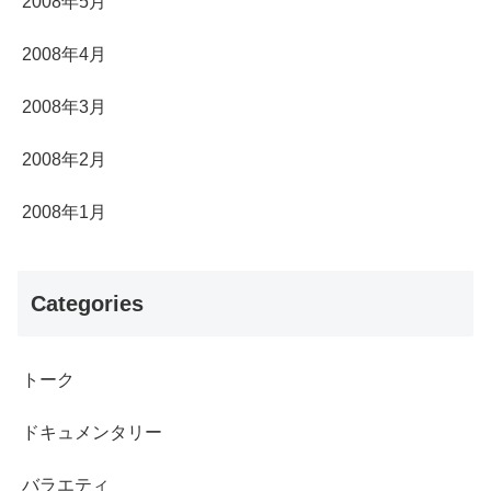
2008年5月
2008年4月
2008年3月
2008年2月
2008年1月
Categories
トーク
ドキュメンタリー
バラエティ