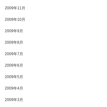
2009年11月
2009年10月
2009年9月
2009年8月
2009年7月
2009年6月
2009年5月
2009年4月
2009年3月