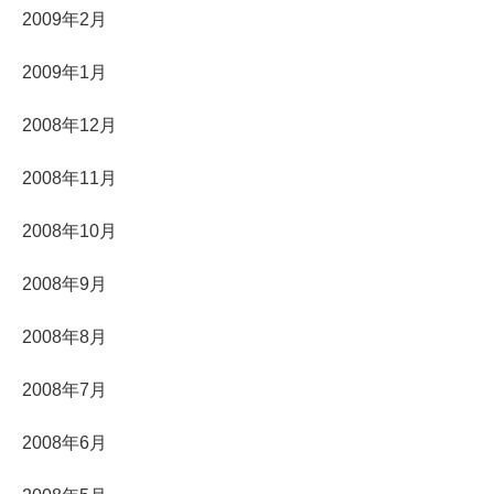
2009年2月
2009年1月
2008年12月
2008年11月
2008年10月
2008年9月
2008年8月
2008年7月
2008年6月