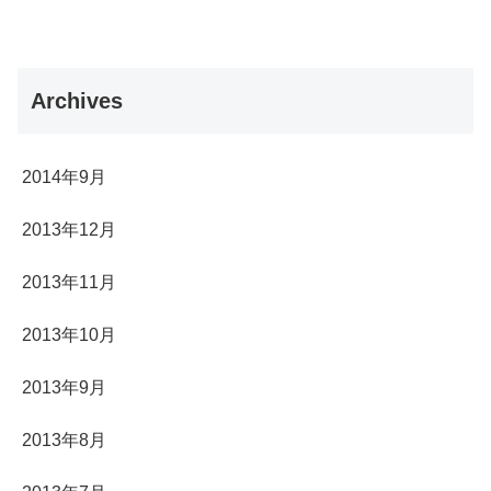
Archives
2014年9月
2013年12月
2013年11月
2013年10月
2013年9月
2013年8月