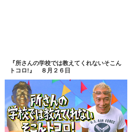
『所さんの学校では教えてくれないそこん
トコロ!』 ８月２６日