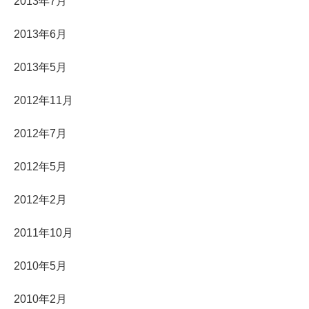
2013年7月
2013年6月
2013年5月
2012年11月
2012年7月
2012年5月
2012年2月
2011年10月
2010年5月
2010年2月