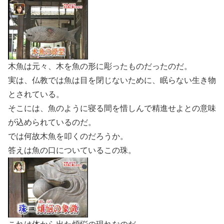
木魚は元々、木を魚の形に彫ったものだったのだ。
実は、仏教では魚は目を閉じないために、眠らない生き物
とされている。
そこには、魚のように寝る間を惜しんで精進せよとの意味
が込められているのだ。
では何故木魚を叩くのだろうか。
答えは魚の口についているこの珠。