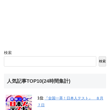
検索
検索
人気記事TOP10(24時間集計)
『全国一斉！日本人テスト』 ８月
７日