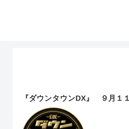
『ダウンタウンDX』 ９月１