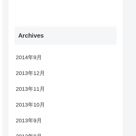
Archives
2014年9月
2013年12月
2013年11月
2013年10月
2013年9月