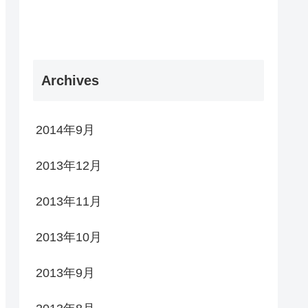
Archives
2014年9月
2013年12月
2013年11月
2013年10月
2013年9月