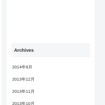
Archives
2014年9月
2013年12月
2013年11月
2013年10月