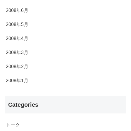
2008年6月
2008年5月
2008年4月
2008年3月
2008年2月
2008年1月
Categories
トーク