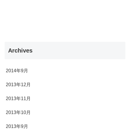
Archives
2014年9月
2013年12月
2013年11月
2013年10月
2013年9月