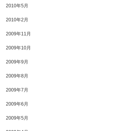
2010年5月
2010年2月
2009年11月
2009年10月
2009年9月
2009年8月
2009年7月
2009年6月
2009年5月