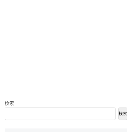
検索
検索