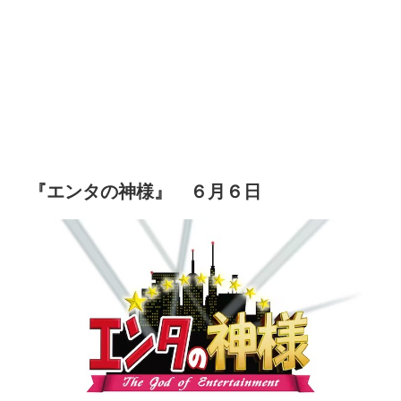
『エンタの神様』 ６月６日