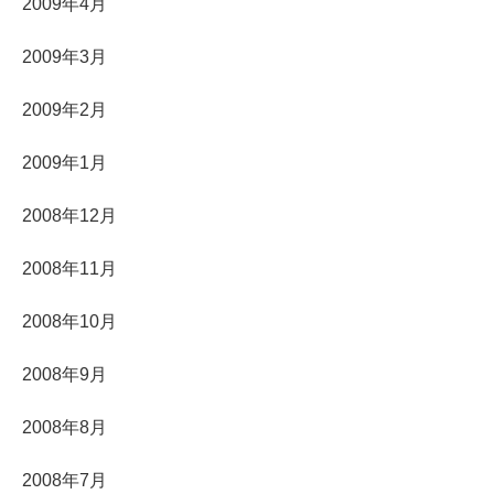
2009年4月
2009年3月
2009年2月
2009年1月
2008年12月
2008年11月
2008年10月
2008年9月
2008年8月
2008年7月