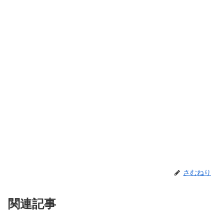
さむねり
関連記事