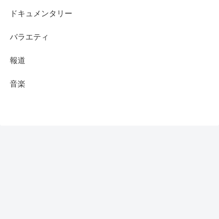
ドキュメンタリー
バラエティ
報道
音楽