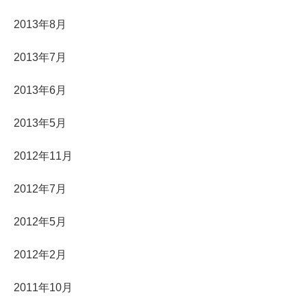
2013年8月
2013年7月
2013年6月
2013年5月
2012年11月
2012年7月
2012年5月
2012年2月
2011年10月