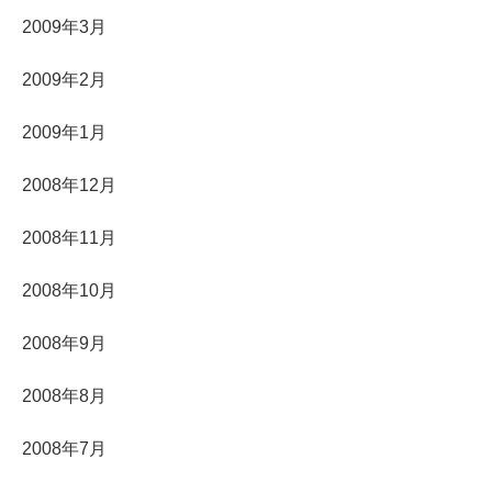
2009年3月
2009年2月
2009年1月
2008年12月
2008年11月
2008年10月
2008年9月
2008年8月
2008年7月