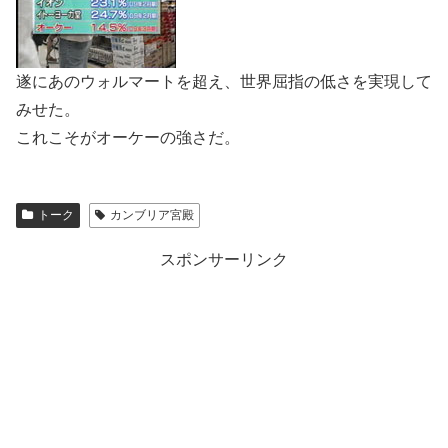
遂にあのウォルマートを超え、世界屈指の低さを実現して
みせた。
これこそがオーケーの強さだ。
トーク
カンブリア宮殿
スポンサーリンク