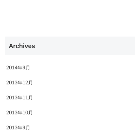
Archives
2014年9月
2013年12月
2013年11月
2013年10月
2013年9月