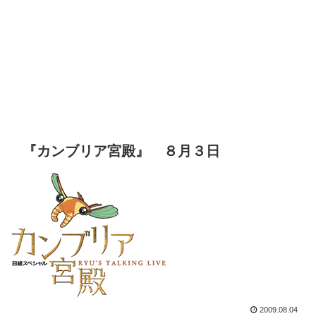
『カンブリア宮殿』 ８月３日
2009.08.04