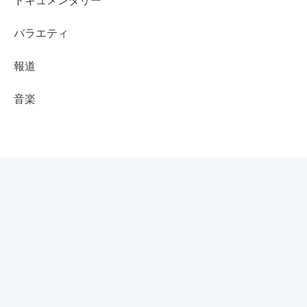
ドキュメンタリー
バラエティ
報道
音楽