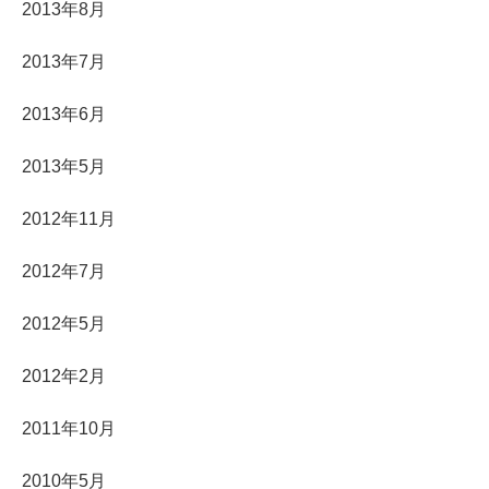
2013年8月
2013年7月
2013年6月
2013年5月
2012年11月
2012年7月
2012年5月
2012年2月
2011年10月
2010年5月