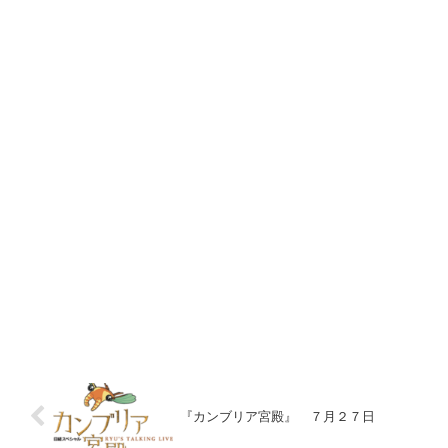
『カンブリア宮殿』 ７月２７日