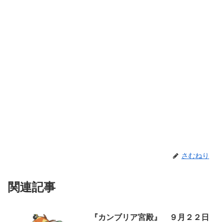
さむねり
関連記事
『カンブリア宮殿』 ９月２２日