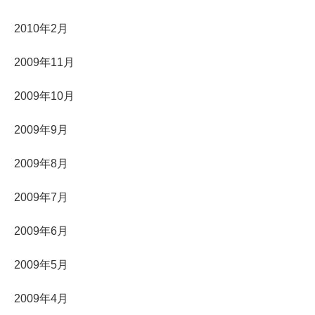
2010年2月
2009年11月
2009年10月
2009年9月
2009年8月
2009年7月
2009年6月
2009年5月
2009年4月