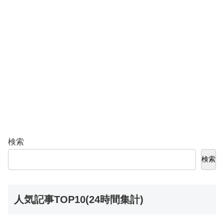
検索
検索
人気記事TOP10(24時間集計)