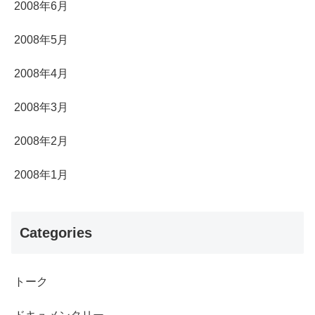
2008年6月
2008年5月
2008年4月
2008年3月
2008年2月
2008年1月
Categories
トーク