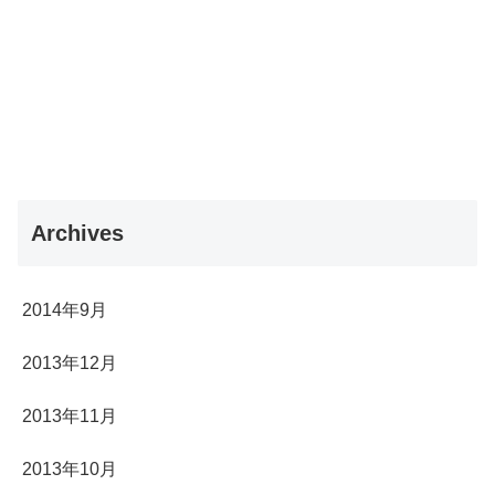
Archives
2014年9月
2013年12月
2013年11月
2013年10月