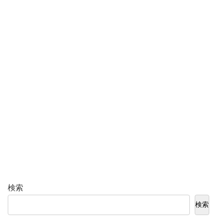
検索
検索