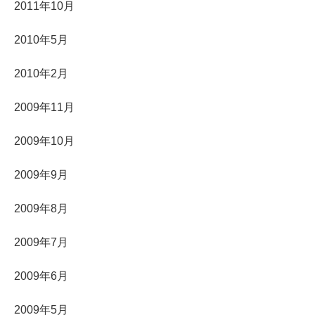
2011年10月
2010年5月
2010年2月
2009年11月
2009年10月
2009年9月
2009年8月
2009年7月
2009年6月
2009年5月