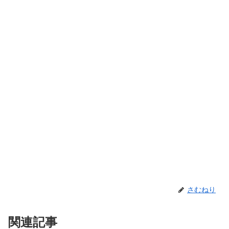
さむねり
関連記事