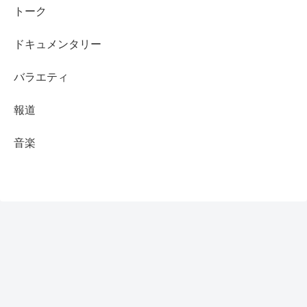
トーク
ドキュメンタリー
バラエティ
報道
音楽