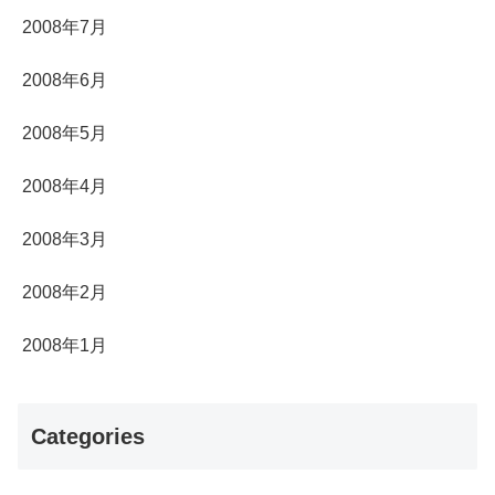
2008年7月
2008年6月
2008年5月
2008年4月
2008年3月
2008年2月
2008年1月
Categories