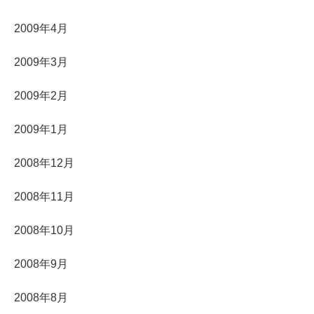
2009年4月
2009年3月
2009年2月
2009年1月
2008年12月
2008年11月
2008年10月
2008年9月
2008年8月