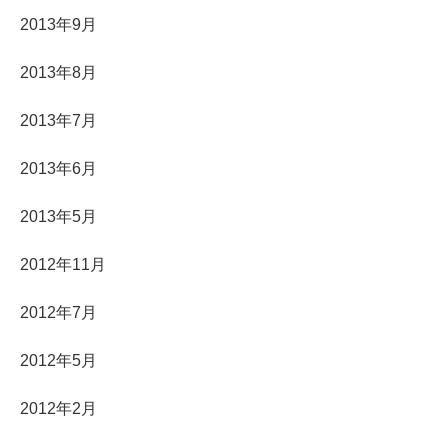
2013年9月
2013年8月
2013年7月
2013年6月
2013年5月
2012年11月
2012年7月
2012年5月
2012年2月