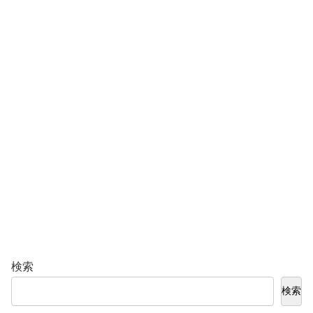
検索
検索