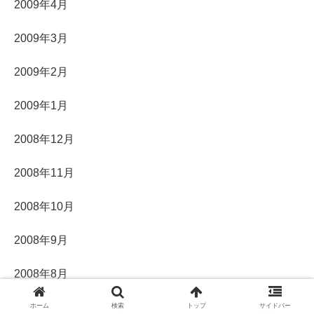
2009年4月
2009年3月
2009年2月
2009年1月
2008年12月
2008年11月
2008年10月
2008年9月
2008年8月
2008年7月
ホーム
検索
トップ
サイドバー