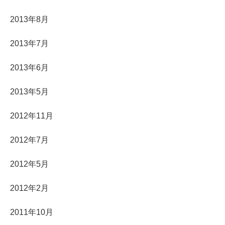
2013年8月
2013年7月
2013年6月
2013年5月
2012年11月
2012年7月
2012年5月
2012年2月
2011年10月