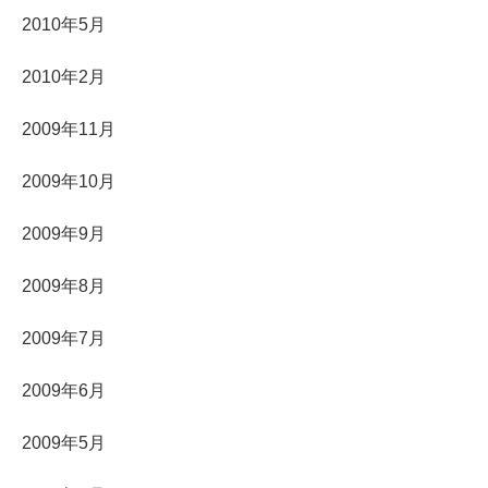
2010年5月
2010年2月
2009年11月
2009年10月
2009年9月
2009年8月
2009年7月
2009年6月
2009年5月