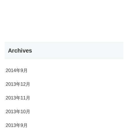
Archives
2014年9月
2013年12月
2013年11月
2013年10月
2013年9月