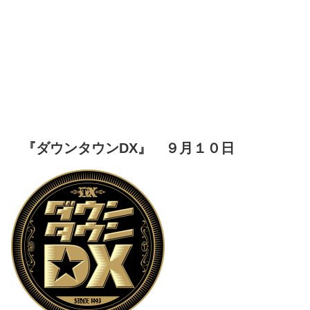
『ダウンタウンDX』 ９月１０日