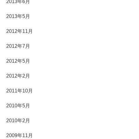
2013年6月
2013年5月
2012年11月
2012年7月
2012年5月
2012年2月
2011年10月
2010年5月
2010年2月
2009年11月