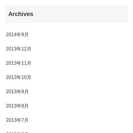
Archives
2014年9月
2013年12月
2013年11月
2013年10月
2013年9月
2013年8月
2013年7月