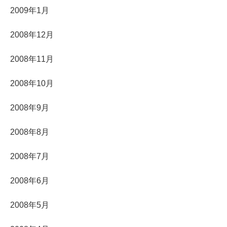
2009年1月
2008年12月
2008年11月
2008年10月
2008年9月
2008年8月
2008年7月
2008年6月
2008年5月