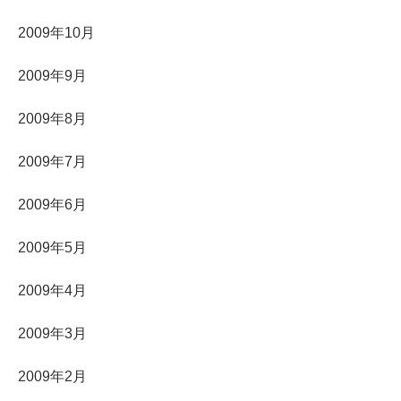
2009年10月
2009年9月
2009年8月
2009年7月
2009年6月
2009年5月
2009年4月
2009年3月
2009年2月