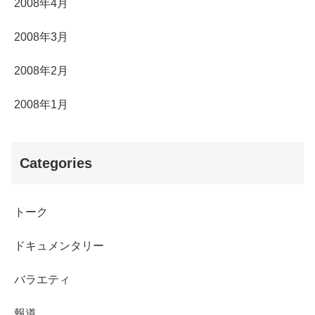
2008年4月
2008年3月
2008年2月
2008年1月
Categories
トーク
ドキュメンタリー
バラエティ
報道