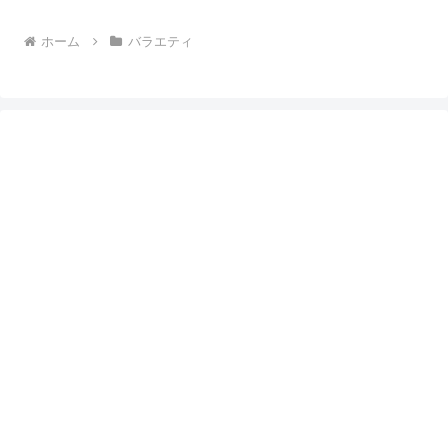
ホーム
バラエティ