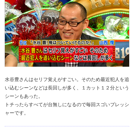
水谷豊さんはセリフ覚えがすごい。そのため最近犯人を追
い込むシーンなどは長回しが多く、１カット１２分という
シーンもあった。
トチったらすべてが台無しになるので毎回スゴいプレッシ
ャーです。